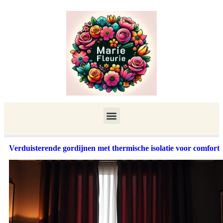
Verduisterende gordijnen met thermische isolatie voor comfort