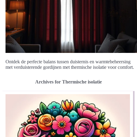
Ontdek de perfecte balans tussen duisternis en warmtebeheersing
met verduisterende gordijnen met thermische isolatie voor comfort.
Archives for Thermische isolatie