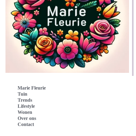
Marie Fleurie
Tuin
Trends
Lifestyle
Wonen
Over ons
Contact