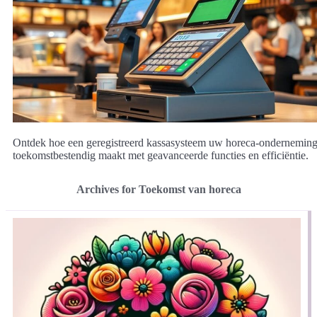
Ontdek hoe een geregistreerd kassasysteem uw horeca-ondernemin
toekomstbestendig maakt met geavanceerde functies en efficiëntie.
Archives for Toekomst van horeca