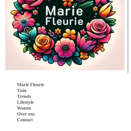
Marie Fleurie
Tuin
Trends
Lifestyle
Wonen
Over ons
Contact