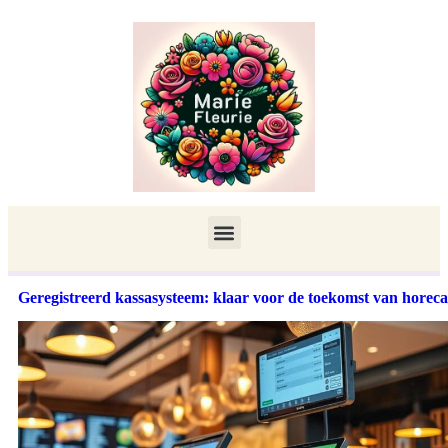
Geregistreerd kassasysteem: klaar voor de toekomst van horeca