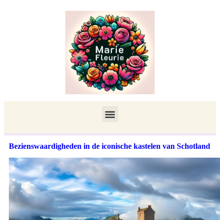
Bezienswaardigheden in de iconische kastelen van Schotland