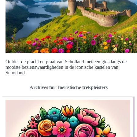
Ontdek de pracht en praal van Schotland met een gids langs de
mooiste bezienswaardigheden in de iconische kastelen van
Schotland.
Archives for Toeristische trekpleisters