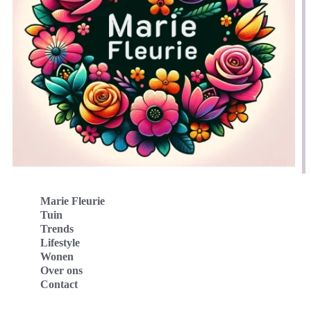
Marie Fleurie
Tuin
Trends
Lifestyle
Wonen
Over ons
Contact