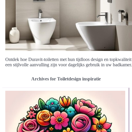
Ontdek hoe Duravit-toiletten met hun tijdloos design en topkwaliteit
een stijlvolle aanvulling zijn voor dagelijks gebruik in uw badkamer.
Archives for Toiletdesign inspiratie