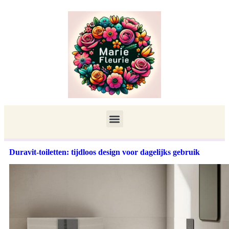
Duravit-toiletten: tijdloos design voor dagelijks gebruik