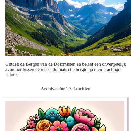
Ontdek de Bergen van de Dolomieten en beleef een onvergetelijk
avontuur tussen de meest dramatische bergtoppen en prachtige
natuur.
Archives for Trektochten