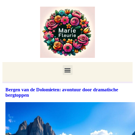
Bergen van de Dolomieten: avontuur door dramatische
bergtoppen