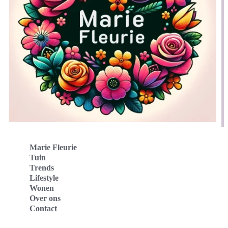
Marie Fleurie
Tuin
Trends
Lifestyle
Wonen
Over ons
Contact