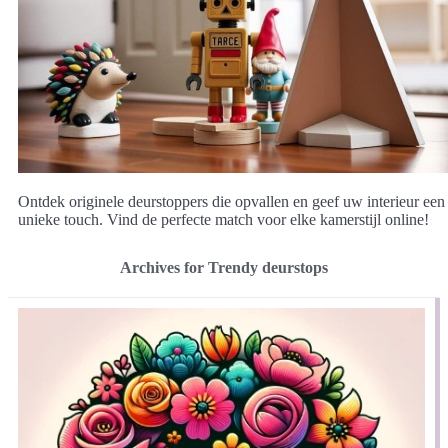
Ontdek originele deurstoppers die opvallen en geef uw interieur een
unieke touch. Vind de perfecte match voor elke kamerstijl online!
Archives for Trendy deurstops