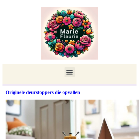
Originele deurstoppers die opvallen