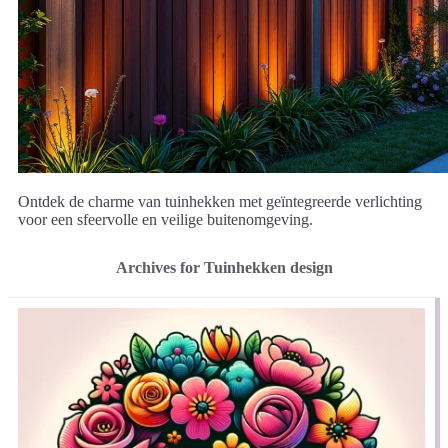
Ontdek de charme van tuinhekken met geïntegreerde verlichting
voor een sfeervolle en veilige buitenomgeving.
Archives for Tuinhekken design