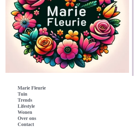
Marie Fleurie
Tuin
Trends
Lifestyle
Wonen
Over ons
Contact