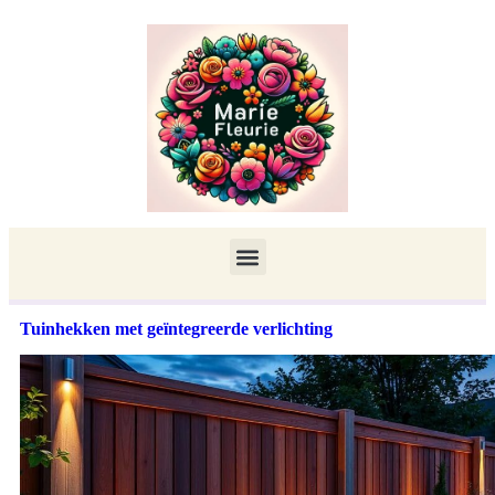
Tuinhekken met geïntegreerde verlichting