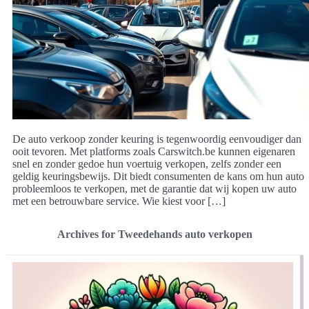
De auto verkoop zonder keuring is tegenwoordig eenvoudiger dan
ooit tevoren. Met platforms zoals Carswitch.be kunnen eigenaren
snel en zonder gedoe hun voertuig verkopen, zelfs zonder een
geldig keuringsbewijs. Dit biedt consumenten de kans om hun auto
probleemloos te verkopen, met de garantie dat wij kopen uw auto
met een betrouwbare service. Wie kiest voor […]
Archives for Tweedehands auto verkopen