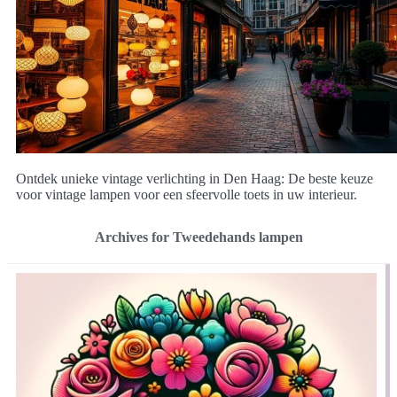
Ontdek unieke vintage verlichting in Den Haag: De beste keuze
voor vintage lampen voor een sfeervolle toets in uw interieur.
Archives for Tweedehands lampen