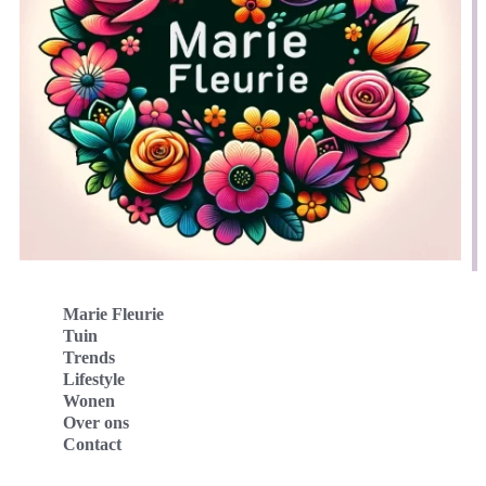
Marie Fleurie
Tuin
Trends
Lifestyle
Wonen
Over ons
Contact