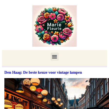
Den Haag: De beste keuze voor vintage lampen