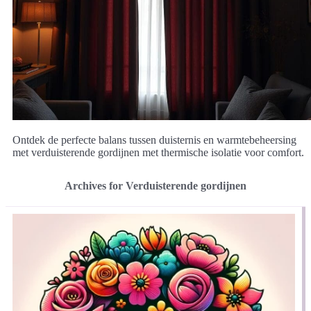
Ontdek de perfecte balans tussen duisternis en warmtebeheersing
met verduisterende gordijnen met thermische isolatie voor comfort.
Archives for Verduisterende gordijnen