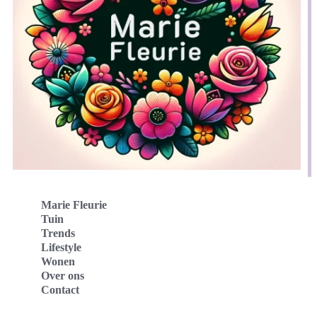
Marie Fleurie
Tuin
Trends
Lifestyle
Wonen
Over ons
Contact