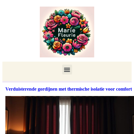
Verduisterende gordijnen met thermische isolatie voor comfort