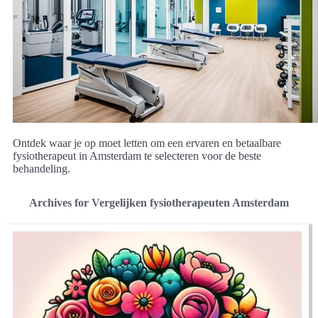
Ontdek waar je op moet letten om een ervaren en betaalbare
fysiotherapeut in Amsterdam te selecteren voor de beste
behandeling.
Archives for Vergelijken fysiotherapeuten Amsterdam