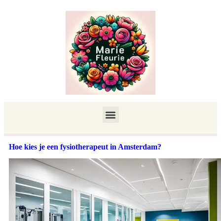
Hoe kies je een fysiotherapeut in Amsterdam?