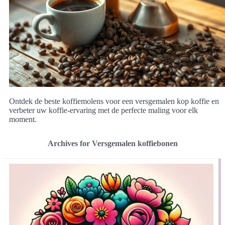
Ontdek de beste koffiemolens voor een versgemalen kop koffie en
verbeter uw koffie-ervaring met de perfecte maling voor elk
moment.
Archives for Versgemalen koffiebonen