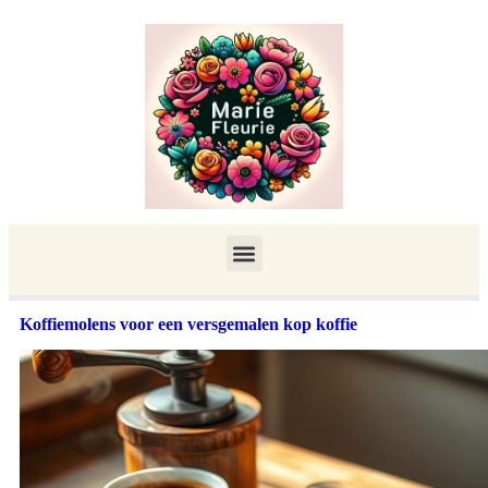
Koffiemolens voor een versgemalen kop koffie