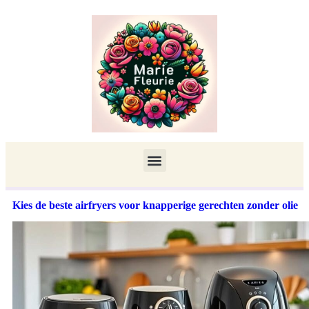
Kies de beste airfryers voor knapperige gerechten zonder olie