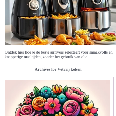
Ontdek hier hoe je de beste airfryers selecteert voor smaakvolle en
knapperige maaltijden, zonder het gebruik van olie.
Archives for Vetvrij koken