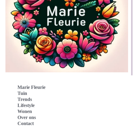
Marie Fleurie
Tuin
Trends
Lifestyle
Wonen
Over ons
Contact