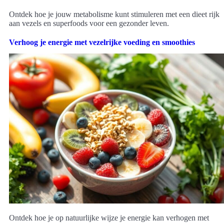
Ontdek hoe je jouw metabolisme kunt stimuleren met een dieet rijk
aan vezels en superfoods voor een gezonder leven.
Verhoog je energie met vezelrijke voeding en smoothies
Ontdek hoe je op natuurlijke wijze je energie kan verhogen met