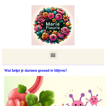
Wat helpt je darmen gezond te blijven?