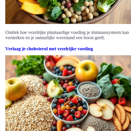
Ontdek hoe vezelrijke plantaardige voeding je immuunsysteem kan
versterken en je natuurlijke weerstand een boost geeft.
Verlaag je cholesterol met vezelrijke voeding