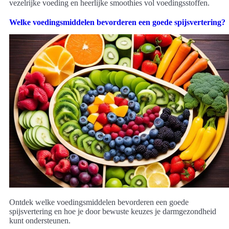
vezelrijke voeding en heerlijke smoothies vol voedingsstoffen.
Welke voedingsmiddelen bevorderen een goede spijsvertering?
Ontdek welke voedingsmiddelen bevorderen een goede
spijsvertering en hoe je door bewuste keuzes je darmgezondheid
kunt ondersteunen.