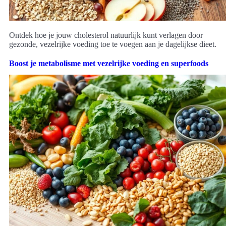
Ontdek hoe je jouw cholesterol natuurlijk kunt verlagen door
gezonde, vezelrijke voeding toe te voegen aan je dagelijkse dieet.
Boost je metabolisme met vezelrijke voeding en superfoods