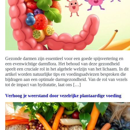
Gezonde darmen zijn essentieel voor een goede spijsvertering en
een evenwichtige darmflora. Het behoud van deze gezondheid
speelt een cruciale rol in het algehele welzijn van het lichaam. In dit
artikel worden natuurlijke tips en voedingsadviezen besproken die
bijdragen aan een optimale darmgezondheid. Van de rol van vezels
tot de impact van hydratatie, laat ons […]
Verhoog je weerstand door vezelrijke plantaardige voeding