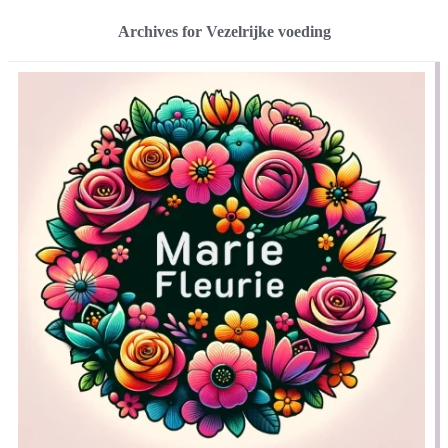
Archives for Vezelrijke voeding