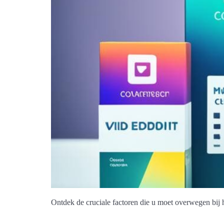
Ontdek de cruciale factoren die u moet overwegen bij 