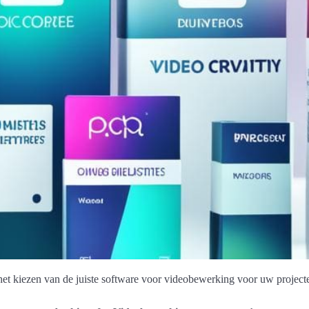
het kiezen van de juiste software voor videobewerking voor uw project