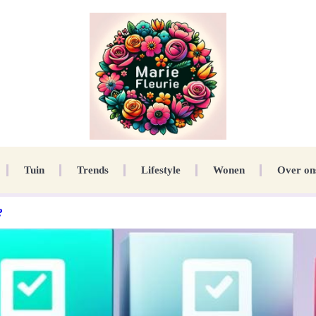
Tuin
Trends
Lifestyle
Wonen
Over on
?