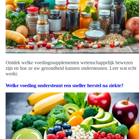
Ontdek welke voedingssupplementen wetenschappelijk bewezen
zijn en hoe ze uw gezondheid kunnen ondersteunen. Leer wat echt
werkt.
Welke voeding ondersteunt een sneller herstel na ziekte?