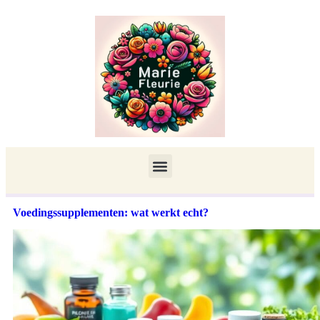
Voedingssupplementen: wat werkt echt?