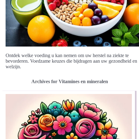
Ontdek welke voeding u kan nemen om uw herstel na ziekte te
bevorderen. Voedzame keuzes die bijdragen aan uw gezondheid en
welzijn.
Archives for Vitamines en mineralen