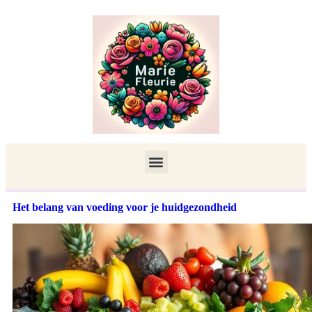
Het belang van voeding voor je huidgezondheid