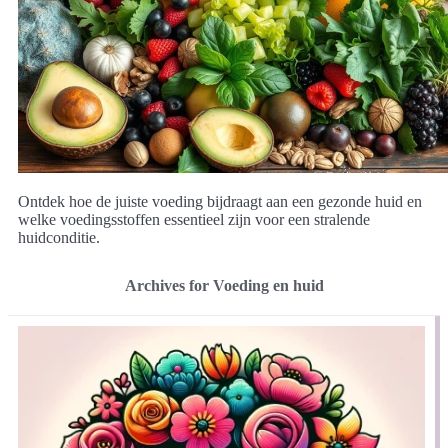
Ontdek hoe de juiste voeding bijdraagt aan een gezonde huid en
welke voedingsstoffen essentieel zijn voor een stralende
huidconditie.
Archives for Voeding en huid