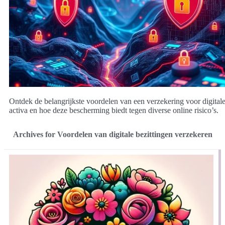
Ontdek de belangrijkste voordelen van een verzekering voor digital
activa en hoe deze bescherming biedt tegen diverse online risico’s.
Archives for Voordelen van digitale bezittingen verzekeren