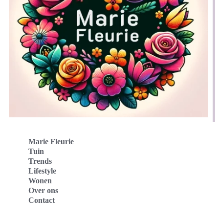
Marie Fleurie
Tuin
Trends
Lifestyle
Wonen
Over ons
Contact