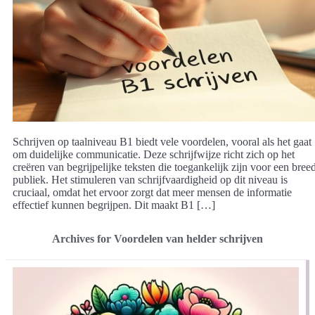
Schrijven op taalniveau B1 biedt vele voordelen, vooral als het gaat
om duidelijke communicatie. Deze schrijfwijze richt zich op het
creëren van begrijpelijke teksten die toegankelijk zijn voor een bree
publiek. Het stimuleren van schrijfvaardigheid op dit niveau is
cruciaal, omdat het ervoor zorgt dat meer mensen de informatie
effectief kunnen begrijpen. Dit maakt B1 […]
Archives for Voordelen van helder schrijven