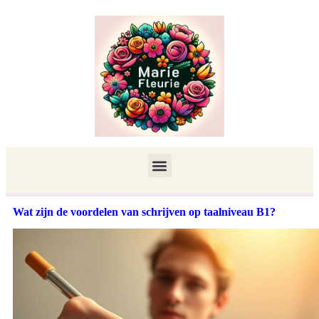
Wat zijn de voordelen van schrijven op taalniveau B1?