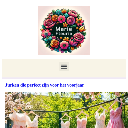
Jurken die perfect zijn voor het voorjaar