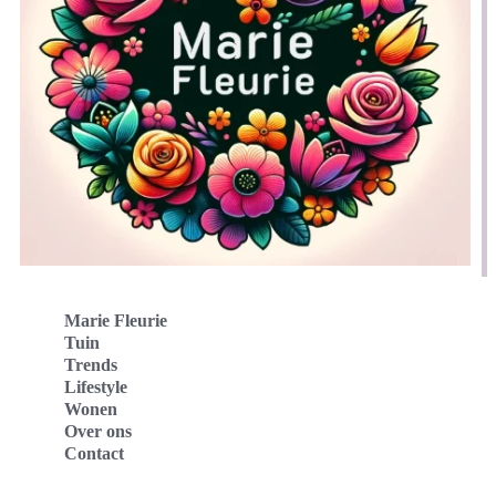
Marie Fleurie
Tuin
Trends
Lifestyle
Wonen
Over ons
Contact