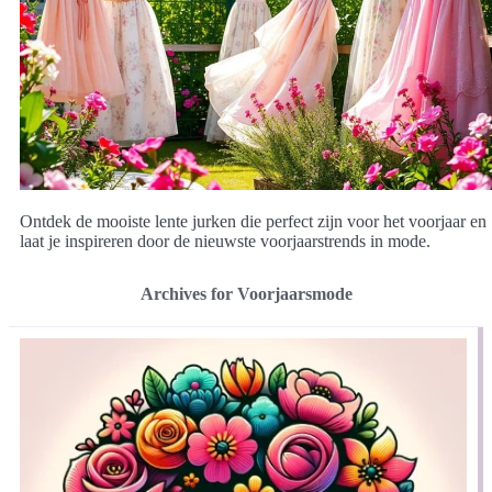
Ontdek de mooiste lente jurken die perfect zijn voor het voorjaar en
laat je inspireren door de nieuwste voorjaarstrends in mode.
Archives for Voorjaarsmode