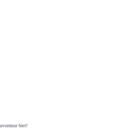
avontuur hier!