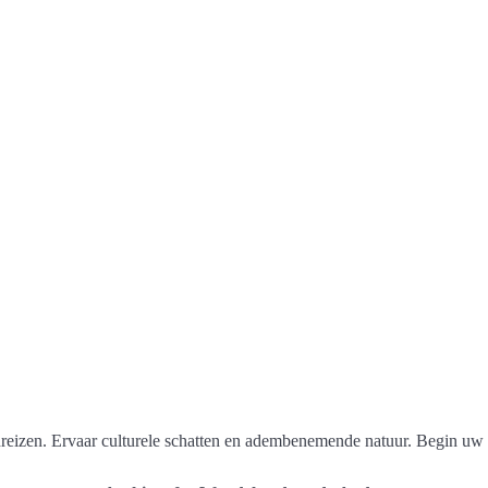
reizen. Ervaar culturele schatten en adembenemende natuur. Begin uw 