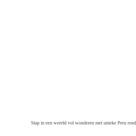
Stap in een wereld vol wonderen met unieke Peru rond