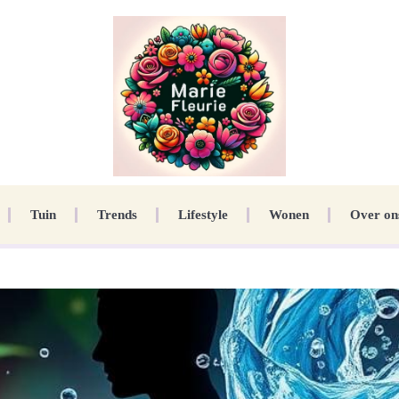
Tuin
Trends
Lifestyle
Wonen
Over on