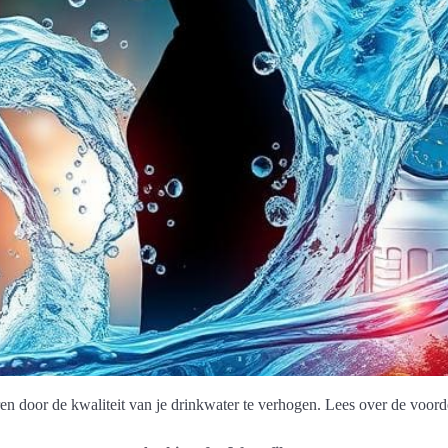
en door de kwaliteit van je drinkwater te verhogen. Lees over de voord