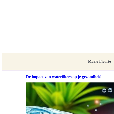
Marie Fleurie
De impact van waterfilters op je gezondheid