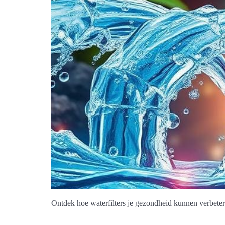
Ontdek hoe waterfilters je gezondheid kunnen verbeter