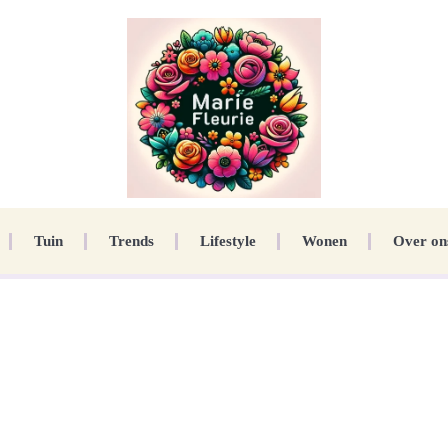
Tuin
Trends
Lifestyle
Wonen
Over on