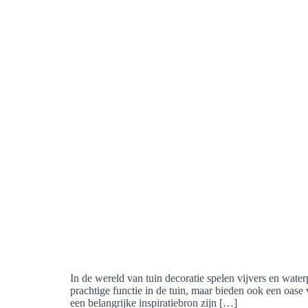
In de wereld van tuin decoratie spelen vijvers en water
prachtige functie in de tuin, maar bieden ook een oas
een belangrijke inspiratiebron zijn […]