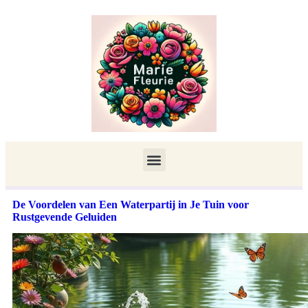
De Voordelen van Een Waterpartij in Je Tuin voor
Rustgevende Geluiden