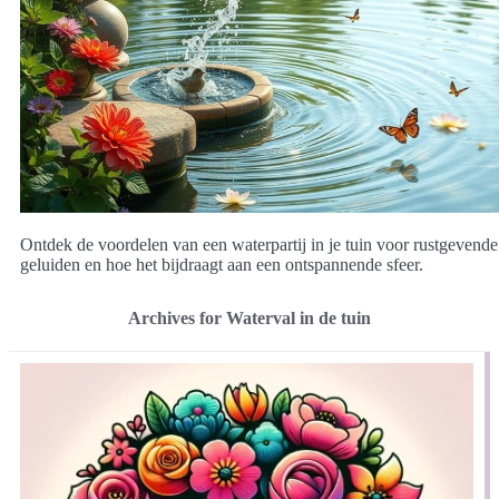
Ontdek de voordelen van een waterpartij in je tuin voor rustgevende
geluiden en hoe het bijdraagt aan een ontspannende sfeer.
Archives for Waterval in de tuin