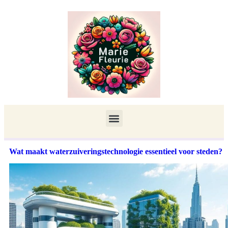
Wat maakt waterzuiveringstechnologie essentieel voor steden?