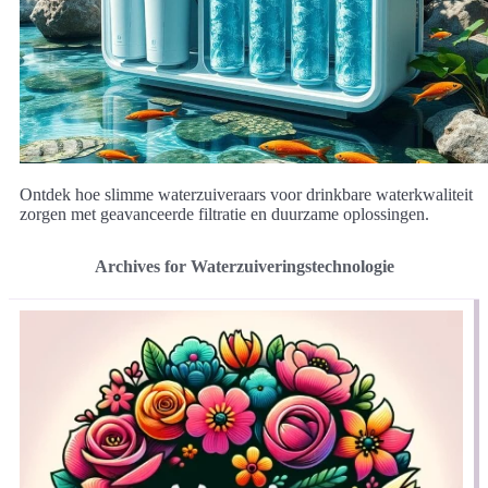
Ontdek hoe slimme waterzuiveraars voor drinkbare waterkwaliteit
zorgen met geavanceerde filtratie en duurzame oplossingen.
Archives for Waterzuiveringstechnologie