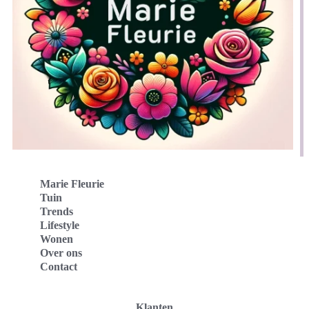
Marie Fleurie
Tuin
Trends
Lifestyle
Wonen
Over ons
Contact
Klanten