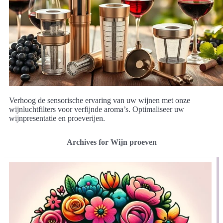
Verhoog de sensorische ervaring van uw wijnen met onze
wijnluchtfilters voor verfijnde aroma’s. Optimaliseer uw
wijnpresentatie en proeverijen.
Archives for Wijn proeven