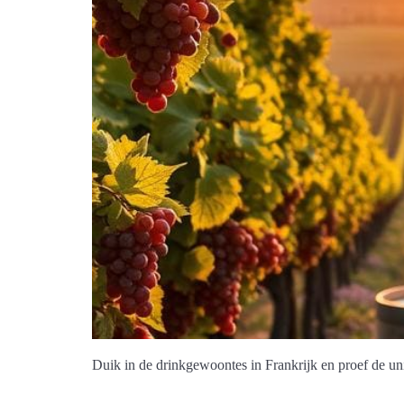
Duik in de drinkgewoontes in Frankrijk en proef de u