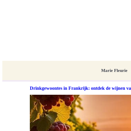
Marie Fleurie
Drinkgewoontes in Frankrijk: ontdek de wijnen v