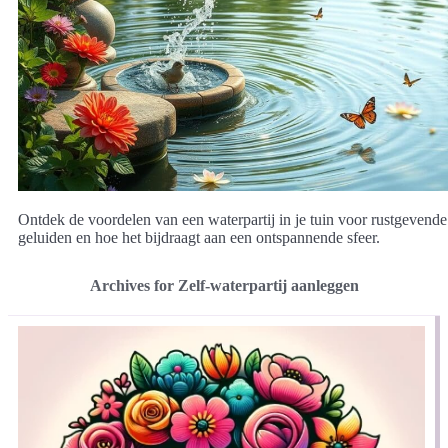
Ontdek de voordelen van een waterpartij in je tuin voor rustgevende
geluiden en hoe het bijdraagt aan een ontspannende sfeer.
Archives for Zelf-waterpartij aanleggen