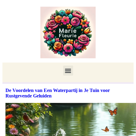
De Voordelen van Een Waterpartij in Je Tuin voor
Rustgevende Geluiden