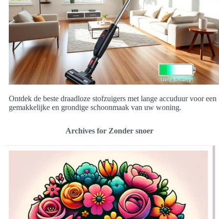
Ontdek de beste draadloze stofzuigers met lange accuduur voor een
gemakkelijke en grondige schoonmaak van uw woning.
Archives for Zonder snoer