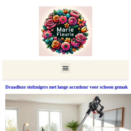
Draadloze stofzuigers met lange accuduur voor schoon gemak