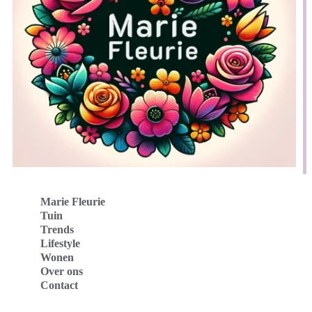
Marie Fleurie
Tuin
Trends
Lifestyle
Wonen
Over ons
Contact