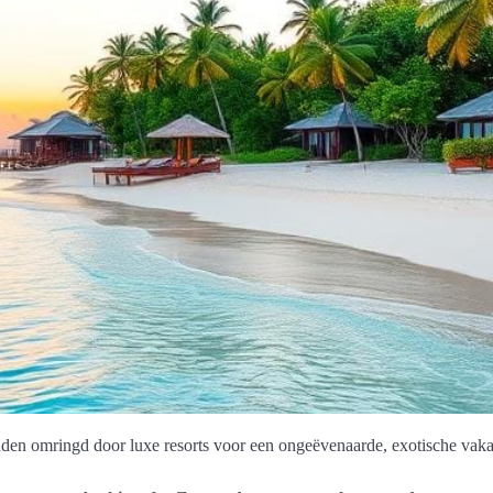
den omringd door luxe resorts voor een ongeëvenaarde, exotische vaka