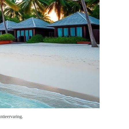
ntieervaring.