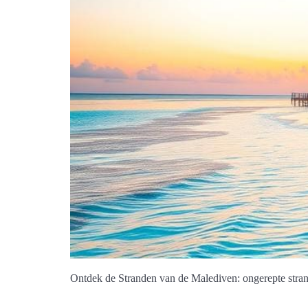
Ontdek de Stranden van de Malediven: ongerepte stran