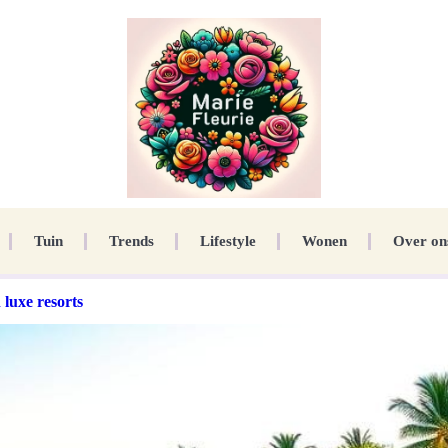
Tuin
Trends
Lifestyle
Wonen
Over on
luxe resorts