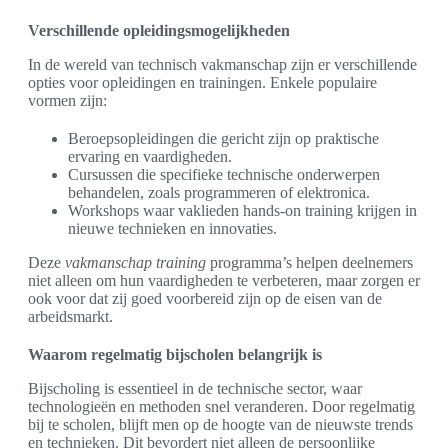
Verschillende opleidingsmogelijkheden
In de wereld van technisch vakmanschap zijn er verschillende
opties voor opleidingen en trainingen. Enkele populaire
vormen zijn:
Beroepsopleidingen die gericht zijn op praktische
ervaring en vaardigheden.
Cursussen die specifieke technische onderwerpen
behandelen, zoals programmeren of elektronica.
Workshops waar vaklieden hands-on training krijgen in
nieuwe technieken en innovaties.
Deze
vakmanschap training
programma’s helpen deelnemers
niet alleen om hun vaardigheden te verbeteren, maar zorgen er
ook voor dat zij goed voorbereid zijn op de eisen van de
arbeidsmarkt.
Waarom regelmatig bijscholen belangrijk is
Bijscholing is essentieel in de technische sector, waar
technologieën en methoden snel veranderen. Door regelmatig
bij te scholen, blijft men op de hoogte van de nieuwste trends
en technieken. Dit bevordert niet alleen de persoonlijke