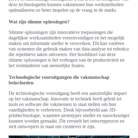
deze technologieën kunnen vakmensen hun werkmethoden
optimaliseren en beter inspelen op de vraag in de markt.
Wat zijn slimme oplossingen?
Slimme oplossingen zijn innovatieve toepassingen die
dagelijkse werkzaamheden vereenvoudigen en het mogelijk
maken om informatie sneller te verwerken. Dit kan variëren
van systemen die gebruik maken van data-analyse tot robotica
die repetitieve taken uitvoeren. Het hoofddoel van deze
slimme oplossingen is het verhogen van de productiviteit en
het verminderen van menselijke fouten.
Technologische vooruitgangen die vakmanschap
beïnvloeden
De technologische vooruitgang heeft een aanzienlijke impact
op het vakmanschap. Innovatie in techniek heeft geleid tot
tools en software die vakmensen in staat stellen om hun
vaardigheden te verbeteren. Denk bijvoorbeeld aan 3D-
printtechnologie, waarmee prototypes sneller en nauwkeuriger
kunnen worden gemaakt. Dit versnelt het ontwerpproces en
stelt ontwerpers in staat om creatiever te zijn.