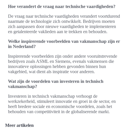
Hoe verandert de vraag naar technische vaardigheden?
De vraag naar technische vaardigheden verandert voortdurend
naarmate de technologie zich ontwikkelt. Bedrijven moeten
zich aanpassen door nieuwe vaardigheden te implementeren
en getalenteerde vaklieden aan te trekken en behouden.
Welke inspirerende voorbeelden van vakmanschap zijn er
in Nederland?
Inspirerende voorbeelden zijn onder andere vooruitstrevende
bedrijven zoals ASML en Siemens, evenals vakmensen die
innovatieve oplossingen hebben gevonden binnen hun
vakgebied, wat dient als inspiratie voor anderen.
Wat zijn de voordelen van investeren in technisch
vakmanschap?
Investeren in technisch vakmanschap verhoogt de
werkzekerheid, stimuleert innovatie en groei in de sector, en
heeft bredere sociale en economische voordelen, zoals het
behouden van competitiviteit in de globaliserende markt.
Meer artikelen