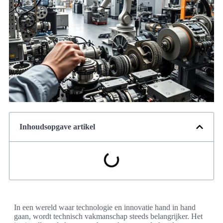
Inhoudsopgave artikel
In een wereld waar technologie en innovatie hand in hand
gaan, wordt technisch vakmanschap steeds belangrijker. Het