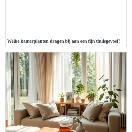
Welke kamerplanten dragen bij aan een fijn thuisgevoel?