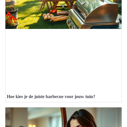
Hoe kies je de juiste barbecue voor jouw tuin?