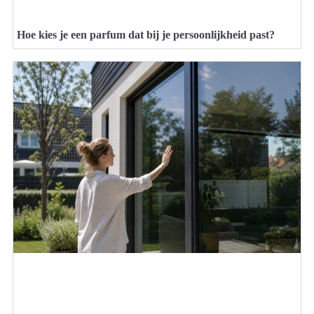
Hoe kies je een parfum dat bij je persoonlijkheid past?