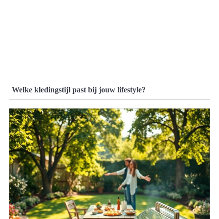
Welke kledingstijl past bij jouw lifestyle?