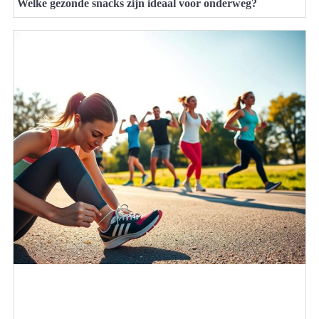
Welke gezonde snacks zijn ideaal voor onderweg?