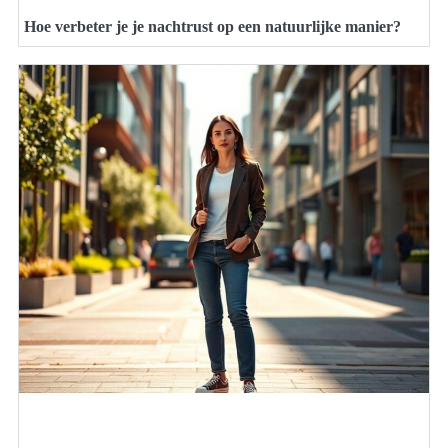
Hoe verbeter je je nachtrust op een natuurlijke manier?