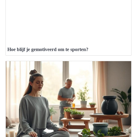
Hoe blijf je gemotiveerd om te sporten?