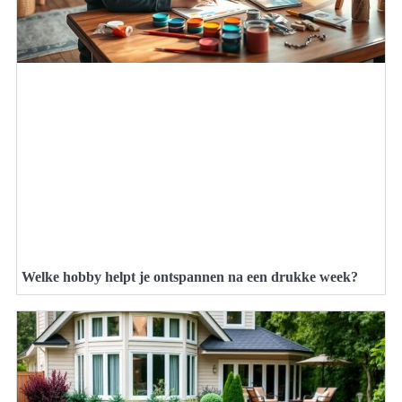
Welke hobby helpt je ontspannen na een drukke week?