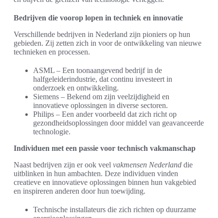
Bedrijven die voorop lopen in techniek en innovatie
Verschillende bedrijven in Nederland zijn pioniers op hun
gebieden. Zij zetten zich in voor de ontwikkeling van nieuwe
technieken en processen.
ASML – Een toonaangevend bedrijf in de
halfgeleiderindustrie, dat continu investeert in
onderzoek en ontwikkeling.
Siemens – Bekend om zijn veelzijdigheid en
innovatieve oplossingen in diverse sectoren.
Philips – Een ander voorbeeld dat zich richt op
gezondheidsoplossingen door middel van geavanceerde
technologie.
Individuen met een passie voor technisch vakmanschap
Naast bedrijven zijn er ook veel
vakmensen Nederland
die
uitblinken in hun ambachten. Deze individuen vinden
creatieve en innovatieve oplossingen binnen hun vakgebied
en inspireren anderen door hun toewijding.
Technische installateurs die zich richten op duurzame