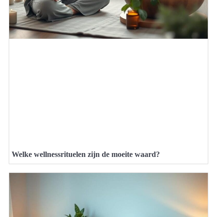
Welke wellnessrituelen zijn de moeite waard?