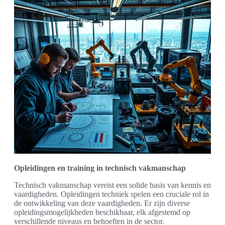
Opleidingen en training in technisch vakmanschap
Technisch vakmanschap vereist een solide basis van kennis en
vaardigheden. Opleidingen techniek spelen een cruciale rol in
de ontwikkeling van deze vaardigheden. Er zijn diverse
opleidingsmogelijkheden beschikbaar, elk afgestemd op
verschillende niveaus en behoeften in de sector.