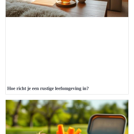
Hoe richt je een rustige leefomgeving in?