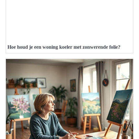
Hoe houd je een woning koeler met zonwerende folie?