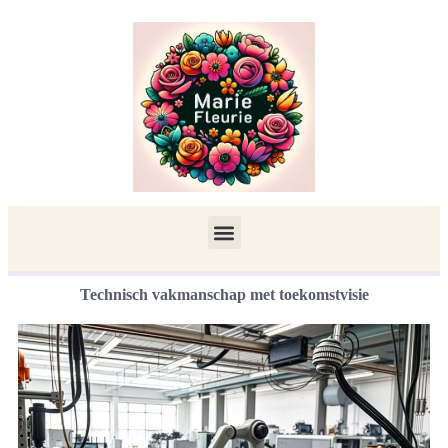
Technisch vakmanschap met toekomstvisie