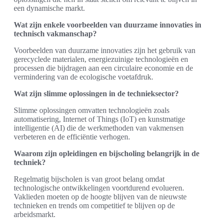
een dynamische markt.
Wat zijn enkele voorbeelden van duurzame innovaties in
technisch vakmanschap?
Voorbeelden van duurzame innovaties zijn het gebruik van
gerecyclede materialen, energiezuinige technologieën en
processen die bijdragen aan een circulaire economie en de
vermindering van de ecologische voetafdruk.
Wat zijn slimme oplossingen in de technieksector?
Slimme oplossingen omvatten technologieën zoals
automatisering, Internet of Things (IoT) en kunstmatige
intelligentie (AI) die de werkmethoden van vakmensen
verbeteren en de efficiëntie verhogen.
Waarom zijn opleidingen en bijscholing belangrijk in de
techniek?
Regelmatig bijscholen is van groot belang omdat
technologische ontwikkelingen voortdurend evolueren.
Vaklieden moeten op de hoogte blijven van de nieuwste
technieken en trends om competitief te blijven op de
arbeidsmarkt.