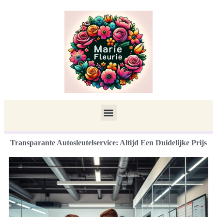
Transparante Autosleutelservice: Altijd Een Duidelijke Prijs