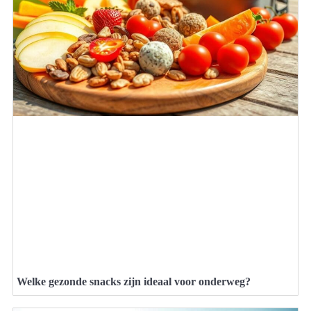
Welke gezonde snacks zijn ideaal voor onderweg?