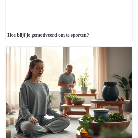
Hoe blijf je gemotiveerd om te sporten?