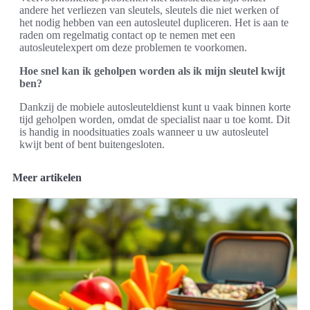
andere het verliezen van sleutels, sleutels die niet werken of
het nodig hebben van een autosleutel dupliceren. Het is aan te
raden om regelmatig contact op te nemen met een
autosleutelexpert om deze problemen te voorkomen.
Hoe snel kan ik geholpen worden als ik mijn sleutel kwijt
ben?
Dankzij de mobiele autosleuteldienst kunt u vaak binnen korte
tijd geholpen worden, omdat de specialist naar u toe komt. Dit
is handig in noodsituaties zoals wanneer u uw autosleutel
kwijt bent of bent buitengesloten.
Meer artikelen