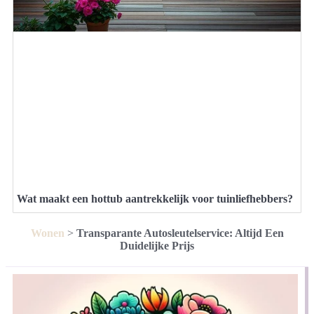
Wat maakt een hottub aantrekkelijk voor tuinliefhebbers?
Wonen
>
Transparante Autosleutelservice: Altijd Een
Duidelijke Prijs