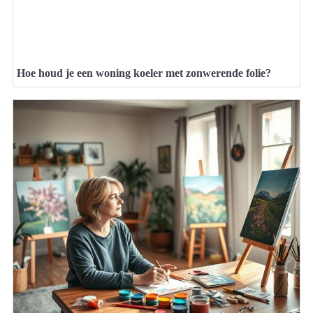
Hoe houd je een woning koeler met zonwerende folie?