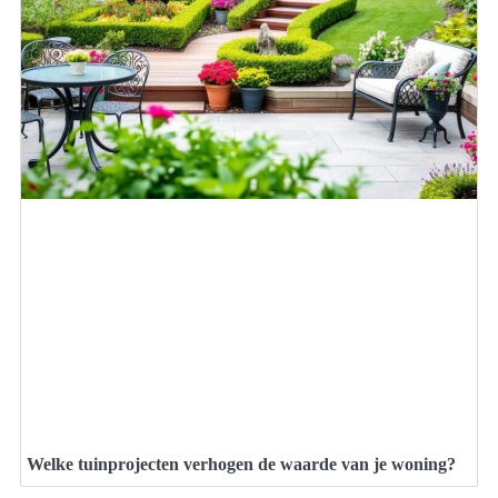
Welke tuinprojecten verhogen de waarde van je woning?