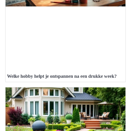
Welke hobby helpt je ontspannen na een drukke week?