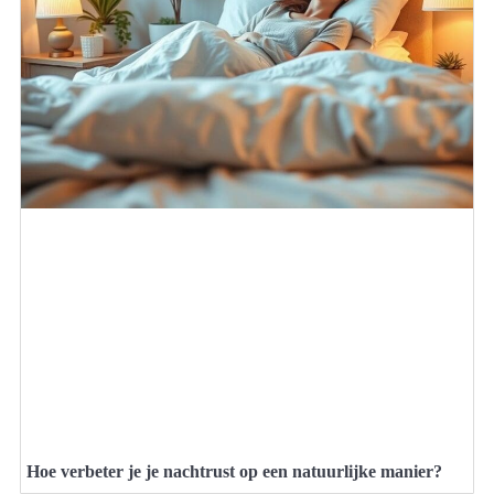
Hoe verbeter je je nachtrust op een natuurlijke manier?