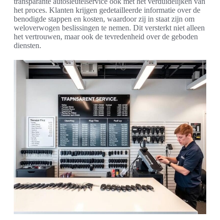
transparante autosleutelservice ook met het verduidelijken van
het proces. Klanten krijgen gedetailleerde informatie over de
benodigde stappen en kosten, waardoor zij in staat zijn om
weloverwogen beslissingen te nemen. Dit versterkt niet alleen
het vertrouwen, maar ook de tevredenheid over de geboden
diensten.