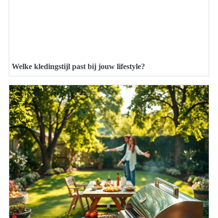
Welke kledingstijl past bij jouw lifestyle?