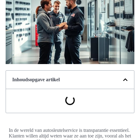
Inhoudsopgave artikel
In de wereld van autosleutelservice is transparantie essentieel.
Klanten willen altijd weten waar ze aan toe zijn, vooral als het