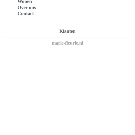
Wonen
Over ons
Contact
Klanten
marie-fleurie.nl