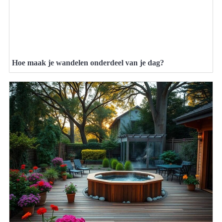
Hoe maak je wandelen onderdeel van je dag?