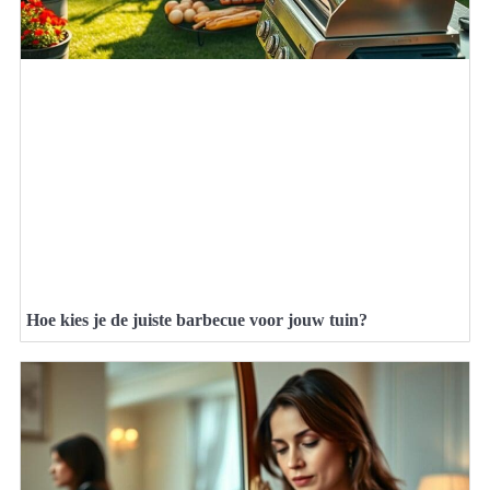
Hoe kies je de juiste barbecue voor jouw tuin?