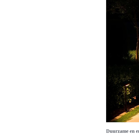
Duurzame en en