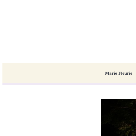
Marie Fleurie