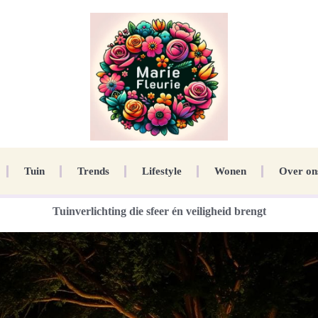
Tuin
Trends
Lifestyle
Wonen
Over on
Tuinverlichting die sfeer én veiligheid brengt