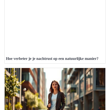
Hoe verbeter je je nachtrust op een natuurlijke manier?