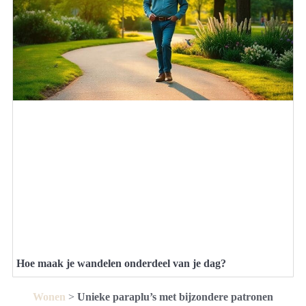
Hoe maak je wandelen onderdeel van je dag?
Wonen
>
Unieke paraplu’s met bijzondere patronen