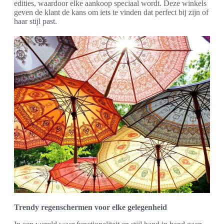
edities, waardoor elke aankoop speciaal wordt. Deze winkels
geven de klant de kans om iets te vinden dat perfect bij zijn of
haar stijl past.
Trendy regenschermen voor elke gelegenheid