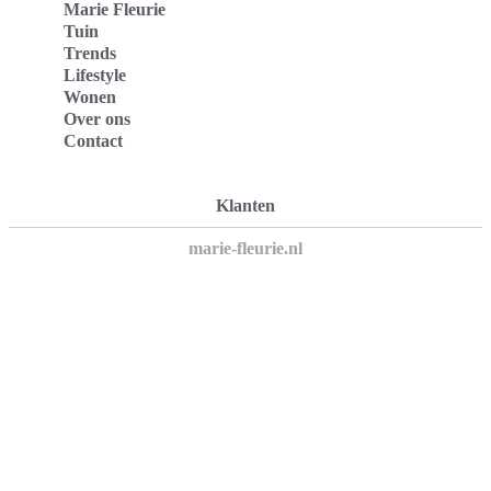
Marie Fleurie
Tuin
Trends
Lifestyle
Wonen
Over ons
Contact
Klanten
marie-fleurie.nl