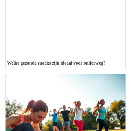
Welke gezonde snacks zijn ideaal voor onderweg?