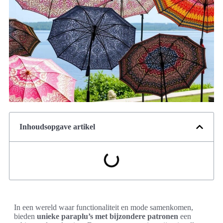
Inhoudsopgave artikel
In een wereld waar functionaliteit en mode samenkomen,
bieden
unieke paraplu’s met bijzondere patronen
een