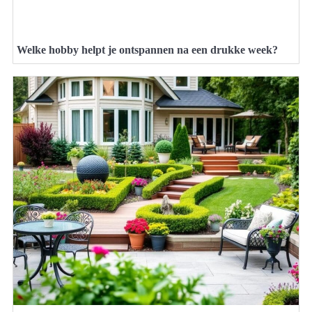
Welke hobby helpt je ontspannen na een drukke week?