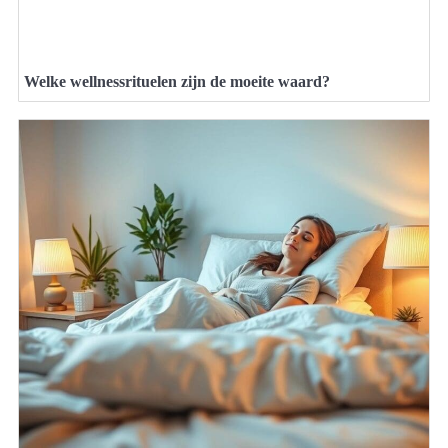
Welke wellnessrituelen zijn de moeite waard?