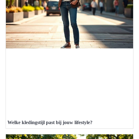
Welke kledingstijl past bij jouw lifestyle?