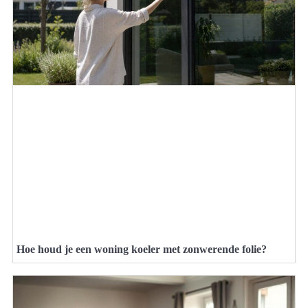
Hoe houd je een woning koeler met zonwerende folie?