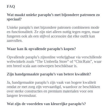
FAQ
Wat maakt unieke paraplu’s met bijzondere patronen zo
speciaal?
Unieke paraplu’s met bijzondere patronen combineren mode
en functionaliteit. Ze zijn niet alleen nuttig tegen regen, maar
fungeren ook als een stijlvol accessoire dat elke outfit kan
aanvullen.
Waar kan ik opvallende paraplu’s kopen?
Opvallende paraplu’s zijnonline verkrijgbaar via verschillende
webwinkels zoals “The Umbrella Store” of “ChicRain”, waar
een breed scala aan ontwerpen beschikbaar is.
Zijn handgemaakte paraplu’s van betere kwaliteit?
Ja, handgemaakte paraplu’s zijn vaak van hogere kwaliteit
omdat ze met zorg zijn vervaardigd, waardoor ze beschikken
over sterke constructies en premium materialen voor een
langere levensduur.
Wat zijn de voordelen van kleurrijke paraplu’s?