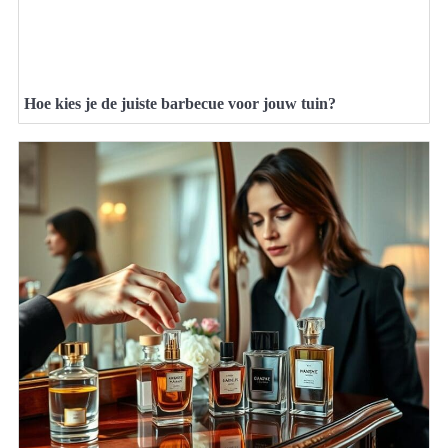
Hoe kies je de juiste barbecue voor jouw tuin?