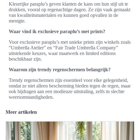
Kleurrijke paraplu’s geven klanten de kans om hun stijl uit te
drukken, vooral op regenachtige dagen. Ze zijn vaak gemaakt
van kwaliteitsmaterialen en kunnen goed opvallen in de
menigte.
Waar vind ik exclusieve paraplu’s met prints?
Voor exclusieve paraplu’s met unieke prints zijn winkels zoals
“Umbrella Atelier” en “Fair Trade Umbrella Company”
uitstekende keuzes, waar maatwerk en limited editions
beschikbaar zijn.
Waarom zijn trendy regenschermen belangrijk?
Trendy regenschermen zijn essentieel voor elke gelegenheid,
omdat ze niet alleen bescherming bieden tegen de regen, maar
ook bijdragen aan een modieuze uitstraling, zelfs in slechte
weersomstandigheden.
Meer artikelen