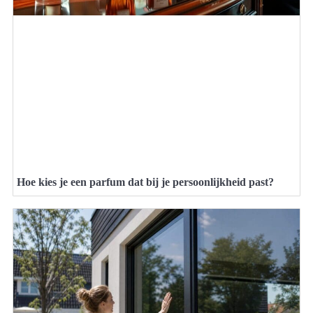
Hoe kies je een parfum dat bij je persoonlijkheid past?