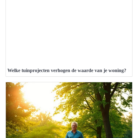
Welke tuinprojecten verhogen de waarde van je woning?