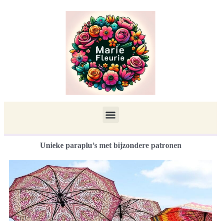
Unieke paraplu’s met bijzondere patronen