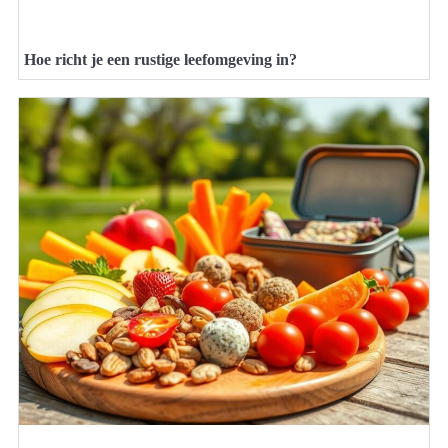
Hoe richt je een rustige leefomgeving in?