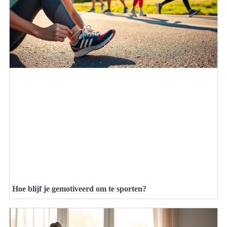
Hoe blijf je gemotiveerd om te sporten?