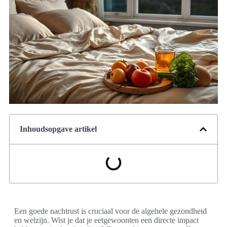
Inhoudsopgave artikel
Een goede nachtrust is cruciaal voor de algehele gezondheid
en welzijn. Wist je dat je eetgewoonten een directe impact