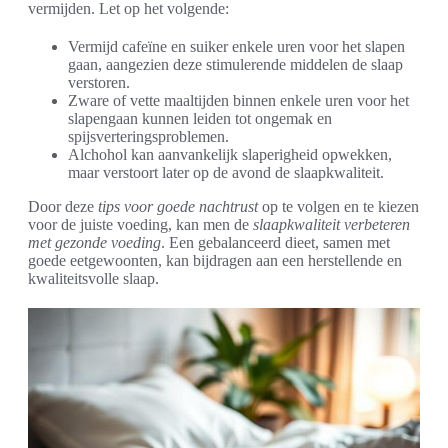
vermijden. Let op het volgende:
Vermijd cafeïne en suiker enkele uren voor het slapen
gaan, aangezien deze stimulerende middelen de slaap
verstoren.
Zware of vette maaltijden binnen enkele uren voor het
slapengaan kunnen leiden tot ongemak en
spijsverteringsproblemen.
Alchohol kan aanvankelijk slaperigheid opwekken,
maar verstoort later op de avond de slaapkwaliteit.
Door deze
tips voor goede nachtrust
op te volgen en te kiezen
voor de juiste voeding, kan men de
slaapkwaliteit verbeteren
met gezonde voeding
. Een gebalanceerd dieet, samen met
goede eetgewoonten, kan bijdragen aan een herstellende en
kwaliteitsvolle slaap.