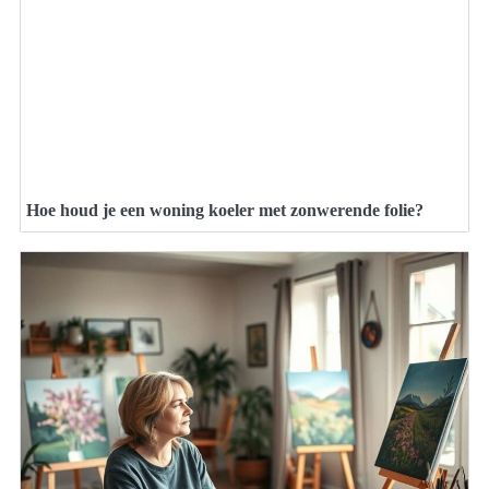
Hoe houd je een woning koeler met zonwerende folie?