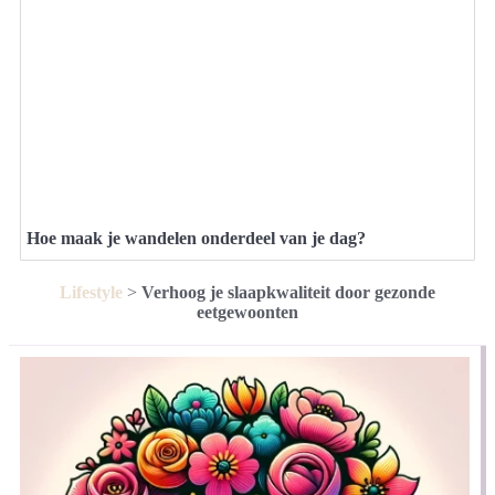
Hoe maak je wandelen onderdeel van je dag?
Lifestyle
>
Verhoog je slaapkwaliteit door gezonde
eetgewoonten