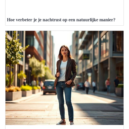
Hoe verbeter je je nachtrust op een natuurlijke manier?