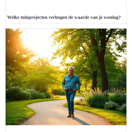
Welke tuinprojecten verhogen de waarde van je woning?