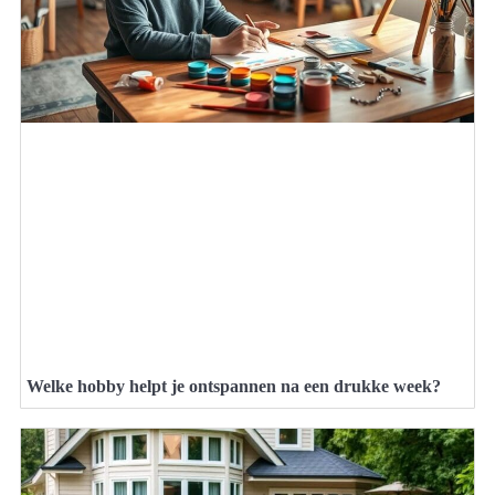
Welke hobby helpt je ontspannen na een drukke week?