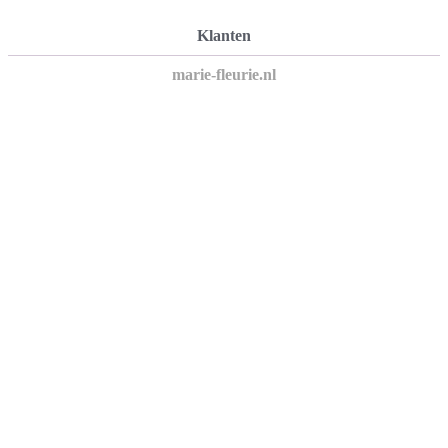
Klanten
marie-fleurie.nl