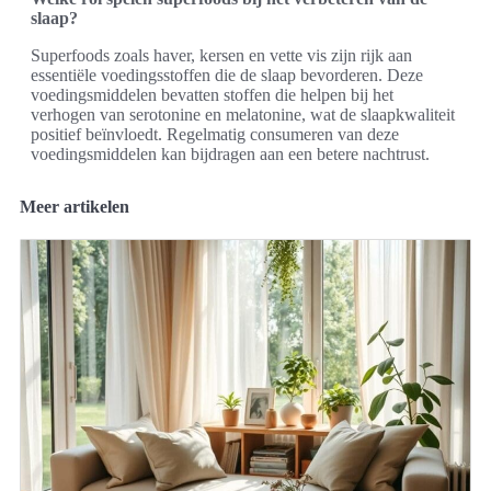
slaap?
Superfoods zoals haver, kersen en vette vis zijn rijk aan
essentiële voedingsstoffen die de slaap bevorderen. Deze
voedingsmiddelen bevatten stoffen die helpen bij het
verhogen van serotonine en melatonine, wat de slaapkwaliteit
positief beïnvloedt. Regelmatig consumeren van deze
voedingsmiddelen kan bijdragen aan een betere nachtrust.
Meer artikelen