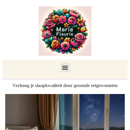
Verhoog je slaapkwaliteit door gezonde eetgewoonten