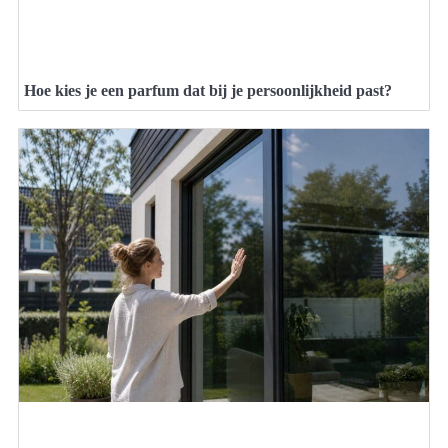
Hoe kies je een parfum dat bij je persoonlijkheid past?