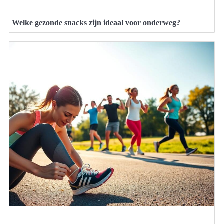
Welke gezonde snacks zijn ideaal voor onderweg?