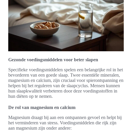
Gezonde voedingsmiddelen voor beter slapen
Specifieke voedingsmiddelen spelen een belangrijke rol in het
bevorderen van een goede slaap. Twee essentiële mineralen,
magnesium en calcium, zijn cruciaal voor spierontspanning en
helpen bij het reguleren van de slaapcyclus. Mensen kunnen
hun slaapkwaliteit verbeteren door deze voedingsstoffen in
hun diëten op te nemen.
De rol van magnesium en calcium
Magnesium draagt bij aan een ontspannen gevoel en helpt bij
het verminderen van stress. Voedingsmiddelen die rijk zijn
aan magnesium zijn onder andere: