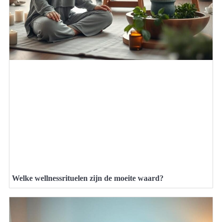
Welke wellnessrituelen zijn de moeite waard?