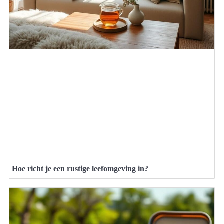
Hoe richt je een rustige leefomgeving in?