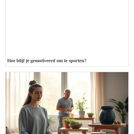
Hoe blijf je gemotiveerd om te sporten?