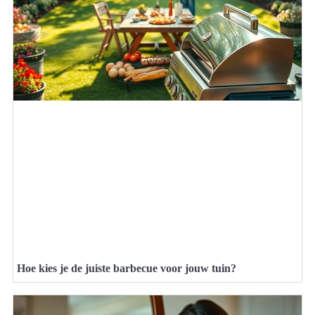
Hoe kies je de juiste barbecue voor jouw tuin?