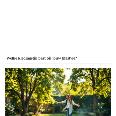
Welke kledingstijl past bij jouw lifestyle?