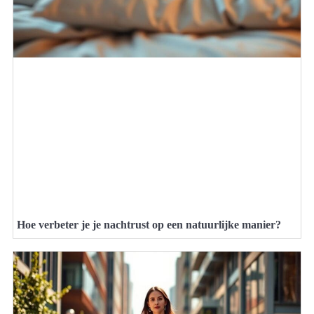
Hoe verbeter je je nachtrust op een natuurlijke manier?