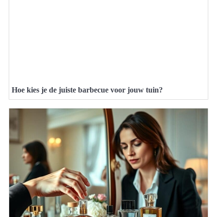
Hoe kies je de juiste barbecue voor jouw tuin?