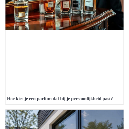
Hoe kies je een parfum dat bij je persoonlijkheid past?