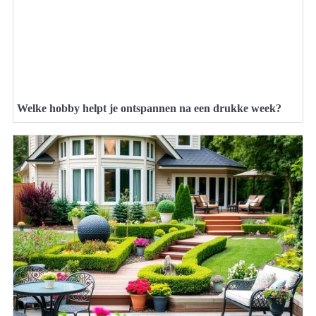
Welke hobby helpt je ontspannen na een drukke week?