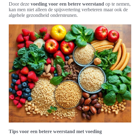
Door deze
voeding voor een betere weerstand
op te nemen,
kan men niet alleen de spijsvertering verbeteren maar ook de
algehele gezondheid ondersteunen.
Tips voor een betere weerstand met voeding