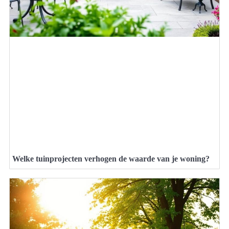
Welke tuinprojecten verhogen de waarde van je woning?