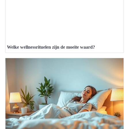
Welke wellnessrituelen zijn de moeite waard?