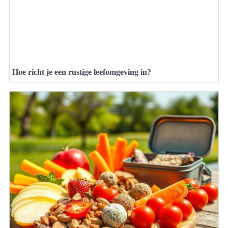
Hoe richt je een rustige leefomgeving in?