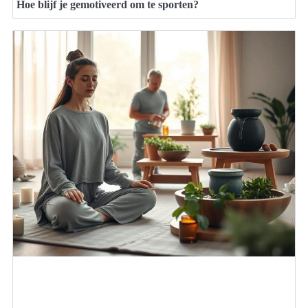
Hoe blijf je gemotiveerd om te sporten?