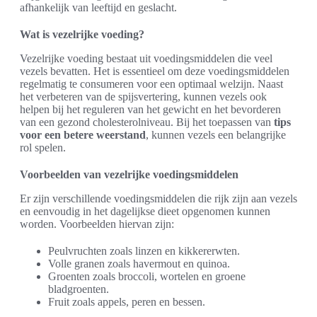
afhankelijk van leeftijd en geslacht.
Wat is vezelrijke voeding?
Vezelrijke voeding bestaat uit voedingsmiddelen die veel
vezels bevatten. Het is essentieel om deze voedingsmiddelen
regelmatig te consumeren voor een optimaal welzijn. Naast
het verbeteren van de spijsvertering, kunnen vezels ook
helpen bij het reguleren van het gewicht en het bevorderen
van een gezond cholesterolniveau. Bij het toepassen van
tips
voor een betere weerstand
, kunnen vezels een belangrijke
rol spelen.
Voorbeelden van vezelrijke voedingsmiddelen
Er zijn verschillende voedingsmiddelen die rijk zijn aan vezels
en eenvoudig in het dagelijkse dieet opgenomen kunnen
worden. Voorbeelden hiervan zijn:
Peulvruchten zoals linzen en kikkererwten.
Volle granen zoals havermout en quinoa.
Groenten zoals broccoli, wortelen en groene
bladgroenten.
Fruit zoals appels, peren en bessen.