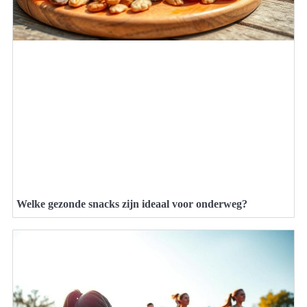
Welke gezonde snacks zijn ideaal voor onderweg?