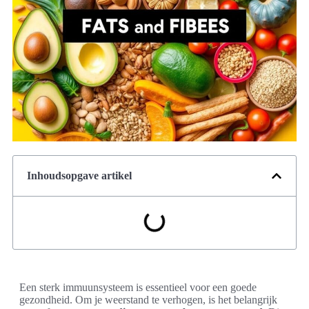
Inhoudsopgave artikel
Een sterk immuunsysteem is essentieel voor een goede
gezondheid. Om je weerstand te verhogen, is het belangrijk