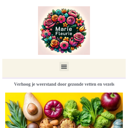
Verhoog je weerstand door gezonde vetten en vezels