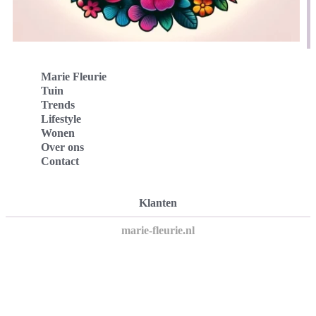
Marie Fleurie
Tuin
Trends
Lifestyle
Wonen
Over ons
Contact
Klanten
marie-fleurie.nl