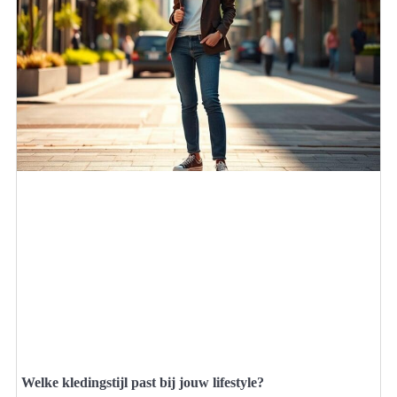
Welke kledingstijl past bij jouw lifestyle?