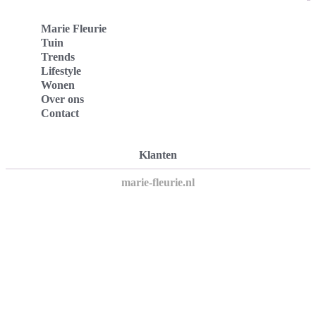
Marie Fleurie
Tuin
Trends
Lifestyle
Wonen
Over ons
Contact
Klanten
marie-fleurie.nl