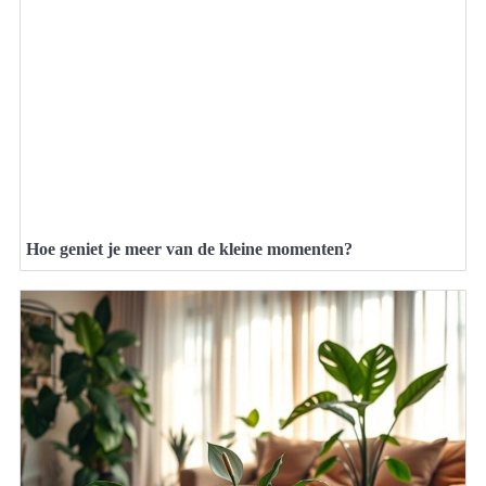
Hoe geniet je meer van de kleine momenten?