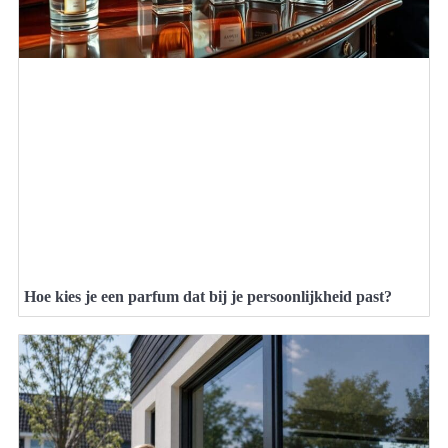
Hoe kies je een parfum dat bij je persoonlijkheid past?