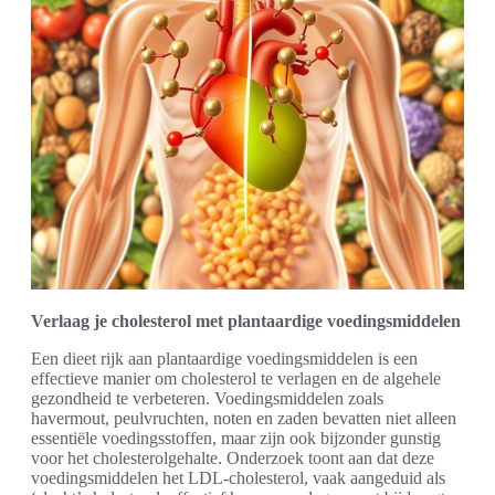
Verlaag je cholesterol met plantaardige voedingsmiddelen
Een dieet rijk aan plantaardige voedingsmiddelen is een
effectieve manier om cholesterol te verlagen en de algehele
gezondheid te verbeteren. Voedingsmiddelen zoals
havermout, peulvruchten, noten en zaden bevatten niet alleen
essentiële voedingsstoffen, maar zijn ook bijzonder gunstig
voor het cholesterolgehalte. Onderzoek toont aan dat deze
voedingsmiddelen het LDL-cholesterol, vaak aangeduid als