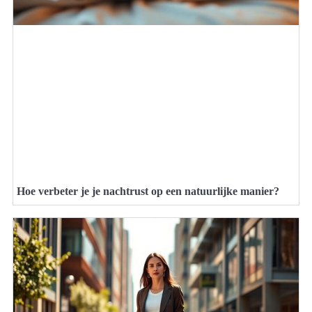
Hoe verbeter je je nachtrust op een natuurlijke manier?