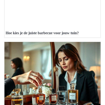
Hoe kies je de juiste barbecue voor jouw tuin?