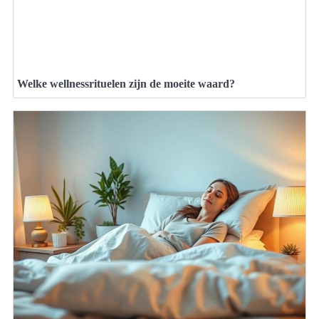
Welke wellnessrituelen zijn de moeite waard?