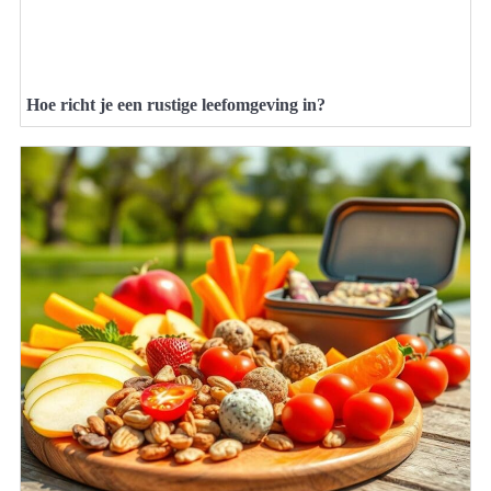
Hoe richt je een rustige leefomgeving in?