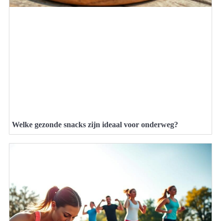
Welke gezonde snacks zijn ideaal voor onderweg?