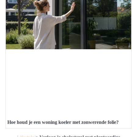
Hoe houd je een woning koeler met zonwerende folie?