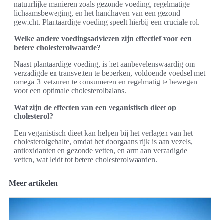
natuurlijke manieren zoals gezonde voeding, regelmatige
lichaamsbeweging, en het handhaven van een gezond
gewicht. Plantaardige voeding speelt hierbij een cruciale rol.
Welke andere voedingsadviezen zijn effectief voor een
betere cholesterolwaarde?
Naast plantaardige voeding, is het aanbevelenswaardig om
verzadigde en transvetten te beperken, voldoende voedsel met
omega-3-vetzuren te consumeren en regelmatig te bewegen
voor een optimale cholesterolbalans.
Wat zijn de effecten van een veganistisch dieet op
cholesterol?
Een veganistisch dieet kan helpen bij het verlagen van het
cholesterolgehalte, omdat het doorgaans rijk is aan vezels,
antioxidanten en gezonde vetten, en arm aan verzadigde
vetten, wat leidt tot betere cholesterolwaarden.
Meer artikelen