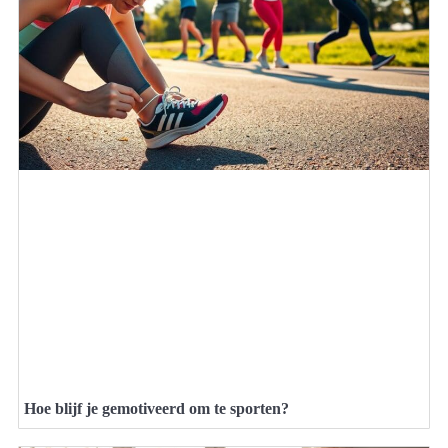
Hoe blijf je gemotiveerd om te sporten?