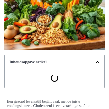
Inhoudsopgave artikel
Een gezond levensstijl begint vaak met de juiste
voedingskeuzes.
Cholesterol
is een vetachtige stof die