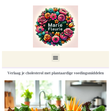
Verlaag je cholesterol met plantaardige voedingsmiddelen