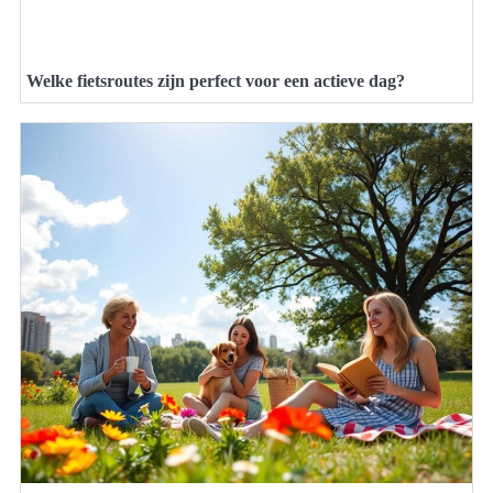
Welke fietsroutes zijn perfect voor een actieve dag?