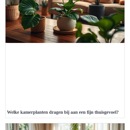
Welke kamerplanten dragen bij aan een fijn thuisgevoel?