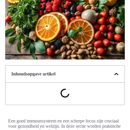
Inhoudsopgave artikel
Een goed immuunsysteem en een scherpe focus zijn cruciaal
voor gezondheid en welzijn. In deze sectie worden praktische