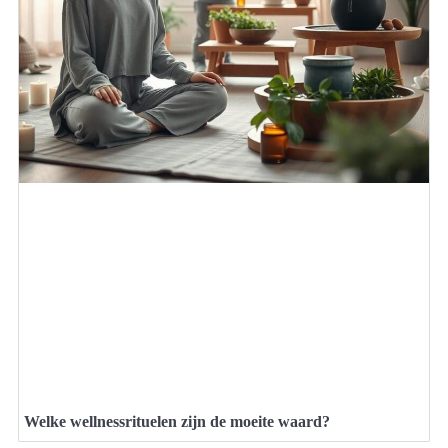
Welke wellnessrituelen zijn de moeite waard?