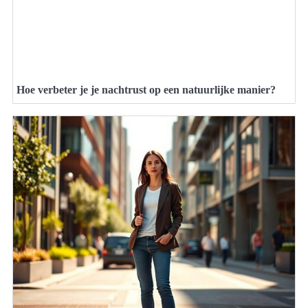
Hoe verbeter je je nachtrust op een natuurlijke manier?