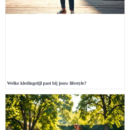
Welke kledingstijl past bij jouw lifestyle?