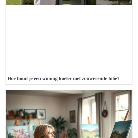
Hoe houd je een woning koeler met zonwerende folie?