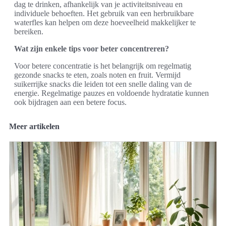
dag te drinken, afhankelijk van je activiteitsniveau en
individuele behoeften. Het gebruik van een herbruikbare
waterfles kan helpen om deze hoeveelheid makkelijker te
bereiken.
Wat zijn enkele tips voor beter concentreren?
Voor betere concentratie is het belangrijk om regelmatig
gezonde snacks te eten, zoals noten en fruit. Vermijd
suikerrijke snacks die leiden tot een snelle daling van de
energie. Regelmatige pauzes en voldoende hydratatie kunnen
ook bijdragen aan een betere focus.
Meer artikelen