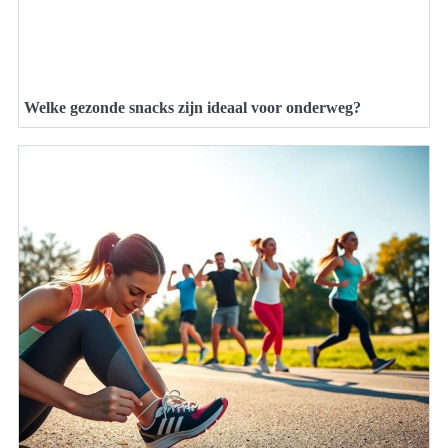
Welke gezonde snacks zijn ideaal voor onderweg?