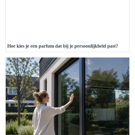
Hoe kies je een parfum dat bij je persoonlijkheid past?