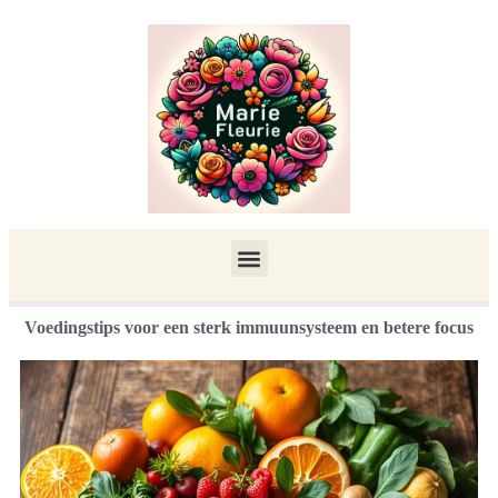
Voedingstips voor een sterk immuunsysteem en betere focus