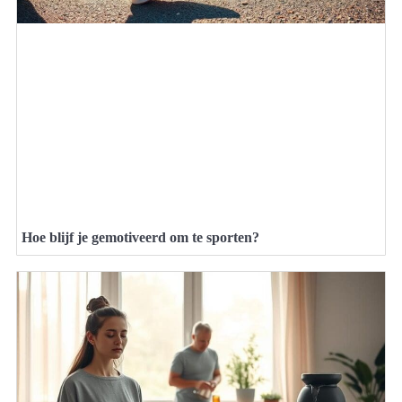
Hoe blijf je gemotiveerd om te sporten?