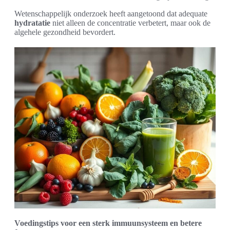
Wetenschappelijk onderzoek heeft aangetoond dat adequate
hydratatie
niet alleen de concentratie verbetert, maar ook de
algehele gezondheid bevordert.
Voedingstips voor een sterk immuunsysteem en betere