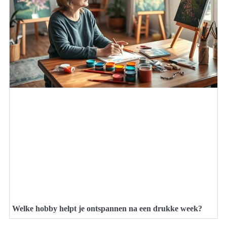
Welke hobby helpt je ontspannen na een drukke week?