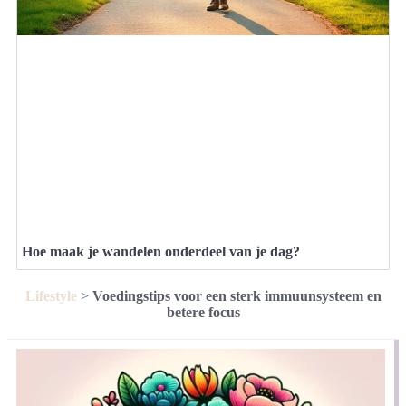
Hoe maak je wandelen onderdeel van je dag?
Lifestyle
>
Voedingstips voor een sterk immuunsysteem en
betere focus