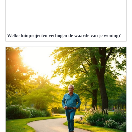
Welke tuinprojecten verhogen de waarde van je woning?