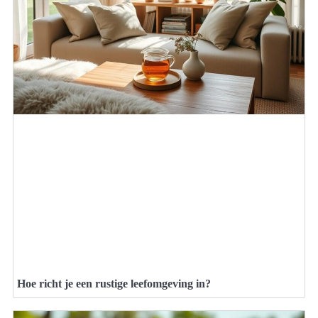
Hoe richt je een rustige leefomgeving in?