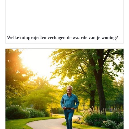
Welke tuinprojecten verhogen de waarde van je woning?