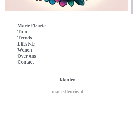
Marie Fleurie
Tuin
Trends
Lifestyle
Wonen
Over ons
Contact
Klanten
marie-fleurie.nl