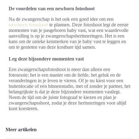
De voordelen van een newborn fotoshoot
Na de zwangerschap is het ook een goed idee om een
newborn fotoshoot
te plannen. Deze fotoshoot legt de eerste
momenten van je pasgeboren baby vast, wat een waardevolle
aanvulling is op je zwangerschapsherinneringen. Het is een
kans om de unieke kenmerken van je baby vast te leggen en
om te genieten van deze kostbare tijd samen.
Leg deze bijzondere momenten vast
Een zwangerschapsfotoshoot is meer dan alleen een
fotosessie; het is een manier om de liefde, het geluk en de
veranderingen in je leven te vieren. Of je nu kiest voor een
buitenlocatie of een binnenstudio, met of zonder je partner, het
belangrijkste is dat je deze bijzondere momenten vastlegt.
Neem de tijd om de juiste fotograaf te kiezen en plan je
zwangerschapsshoot, zodat je deze herinneringen voor altijd
kunt koesteren.
Meer artikelen