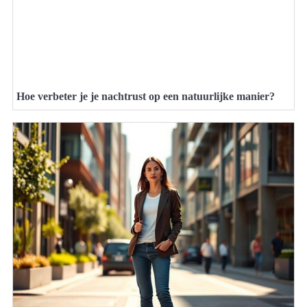
Hoe verbeter je je nachtrust op een natuurlijke manier?