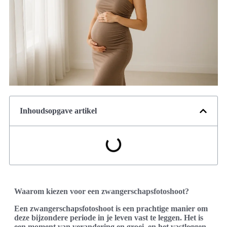
Inhoudsopgave artikel
Waarom kiezen voor een zwangerschapsfotoshoot?
Een zwangerschapsfotoshoot is een prachtige manier om
deze bijzondere periode in je leven vast te leggen. Het is
een moment van verandering en groei, en het vastleggen