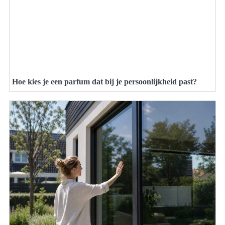
Hoe kies je een parfum dat bij je persoonlijkheid past?