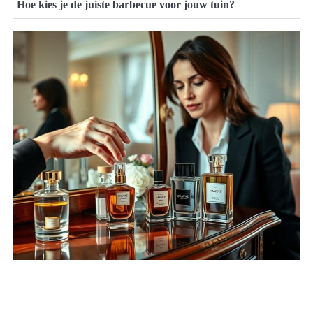
Hoe kies je de juiste barbecue voor jouw tuin?