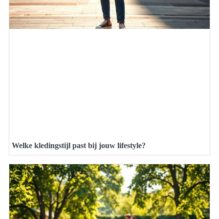
Welke kledingstijl past bij jouw lifestyle?