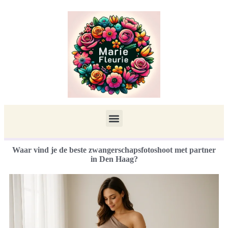
Waar vind je de beste zwangerschapsfotoshoot met partner
in Den Haag?