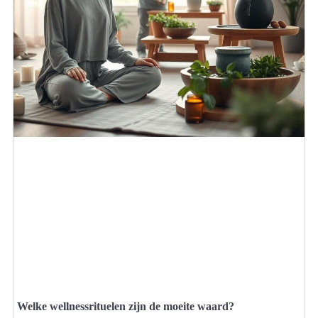
Welke wellnessrituelen zijn de moeite waard?