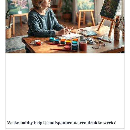
Welke hobby helpt je ontspannen na een drukke week?