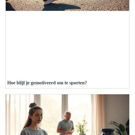
Hoe blijf je gemotiveerd om te sporten?