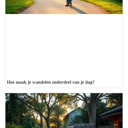
Hoe maak je wandelen onderdeel van je dag?