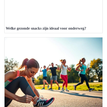
Welke gezonde snacks zijn ideaal voor onderweg?