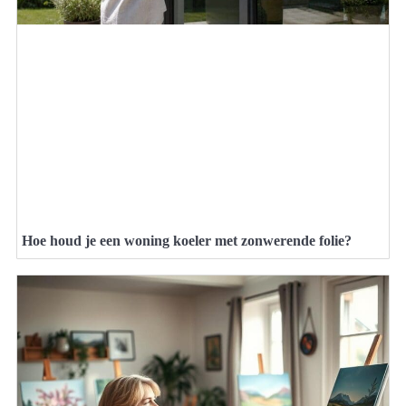
Hoe houd je een woning koeler met zonwerende folie?