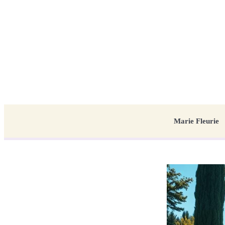
Marie Fleurie