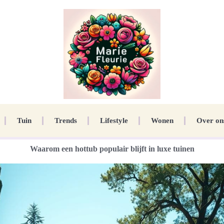
Tuin
Trends
Lifestyle
Wonen
Over on
Waarom een hottub populair blijft in luxe tuinen