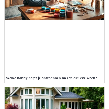
Welke hobby helpt je ontspannen na een drukke week?