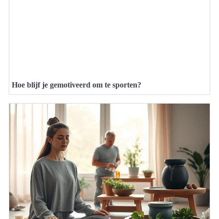
Hoe blijf je gemotiveerd om te sporten?