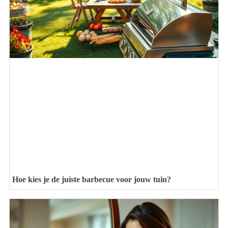
Hoe kies je de juiste barbecue voor jouw tuin?