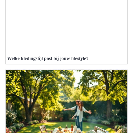
Welke kledingstijl past bij jouw lifestyle?