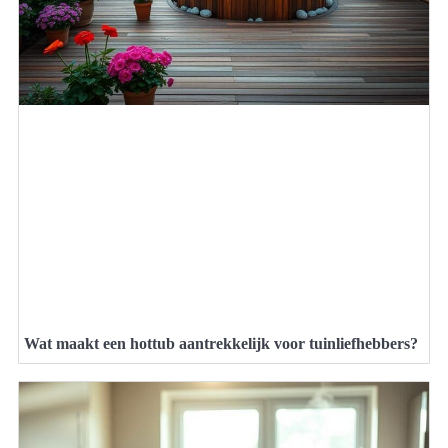
Wat maakt een hottub aantrekkelijk voor tuinliefhebbers?