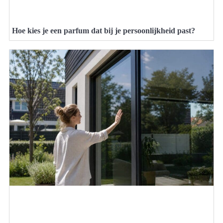
Hoe kies je een parfum dat bij je persoonlijkheid past?