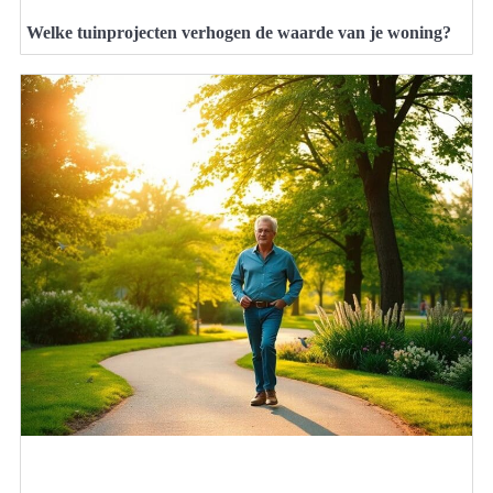
Welke tuinprojecten verhogen de waarde van je woning?