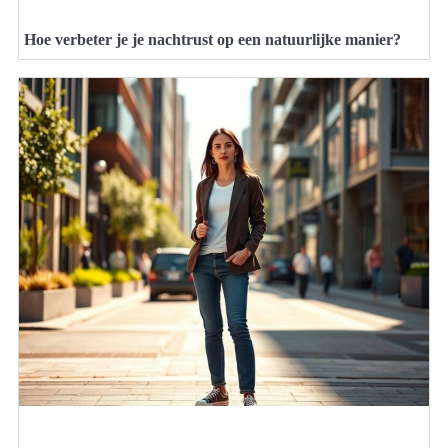
Hoe verbeter je je nachtrust op een natuurlijke manier?