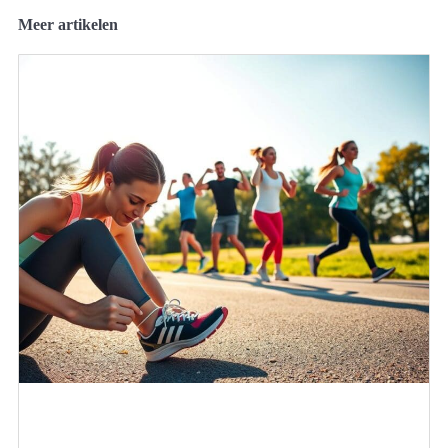
Meer artikelen