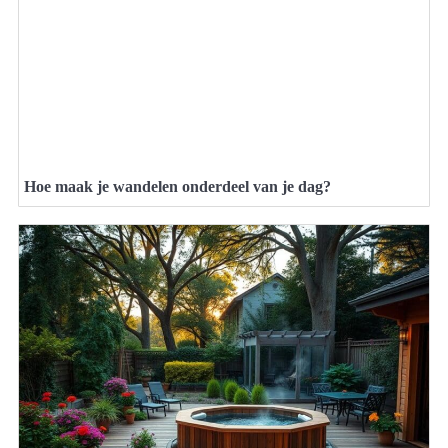
Hoe maak je wandelen onderdeel van je dag?