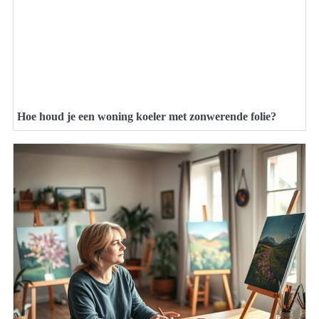
Hoe houd je een woning koeler met zonwerende folie?