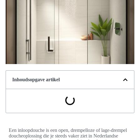
Inhoudsopgave artikel
Een inloopdouche is een open, drempelloze of lage-drempel
doucheoplossing die je steeds vaker ziet in Nederlandse