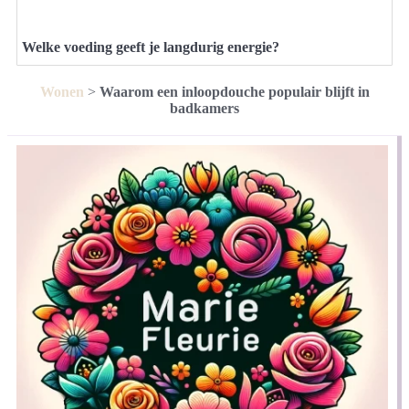
Welke voeding geeft je langdurig energie?
Wonen
>
Waarom een inloopdouche populair blijft in
badkamers