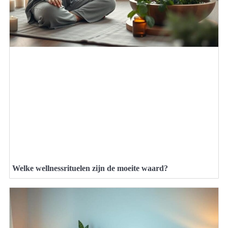
Welke wellnessrituelen zijn de moeite waard?