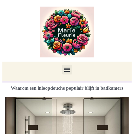
Waarom een inloopdouche populair blijft in badkamers