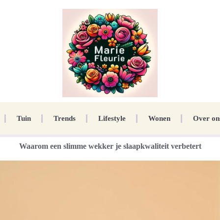
Tuin
Trends
Lifestyle
Wonen
Over on
Waarom een slimme wekker je slaapkwaliteit verbetert