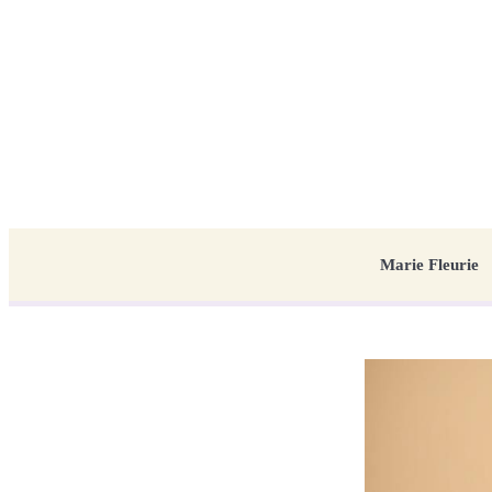
Marie Fleurie