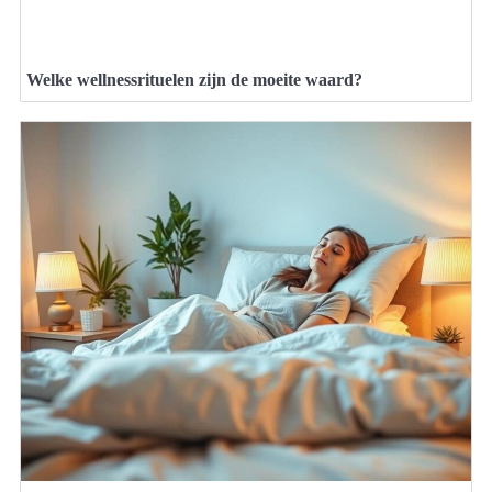
Welke wellnessrituelen zijn de moeite waard?