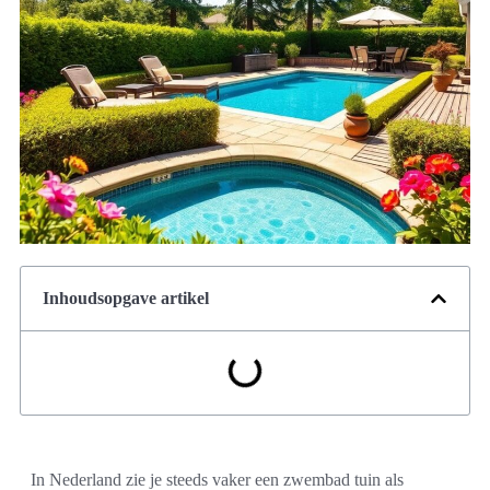
Inhoudsopgave artikel
In Nederland zie je steeds vaker een zwembad tuin als