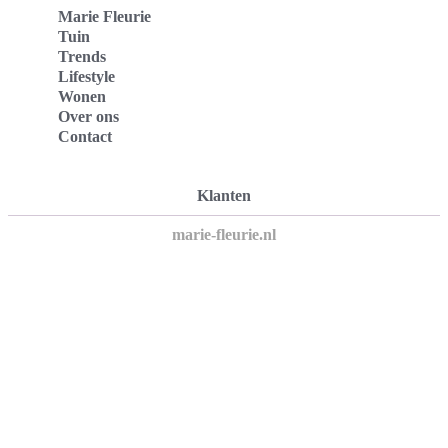
Marie Fleurie
Tuin
Trends
Lifestyle
Wonen
Over ons
Contact
Klanten
marie-fleurie.nl