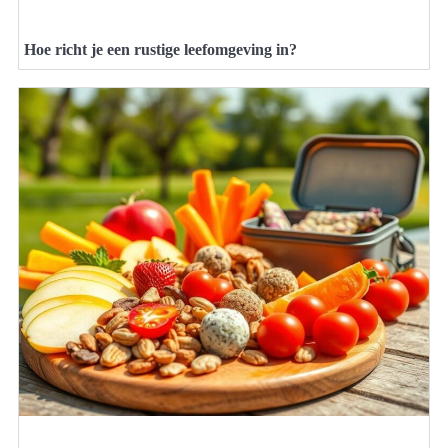
Hoe richt je een rustige leefomgeving in?