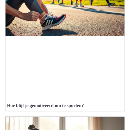
Hoe blijf je gemotiveerd om te sporten?