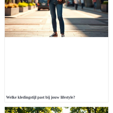
Welke kledingstijl past bij jouw lifestyle?