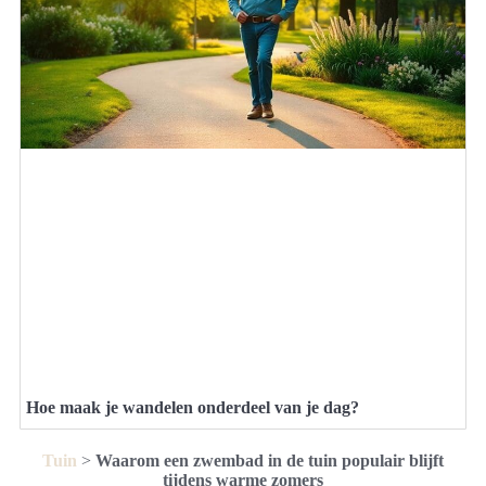
Hoe maak je wandelen onderdeel van je dag?
Tuin
>
Waarom een zwembad in de tuin populair blijft
tijdens warme zomers