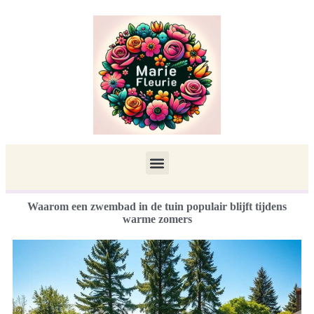
Waarom een zwembad in de tuin populair blijft tijdens
warme zomers