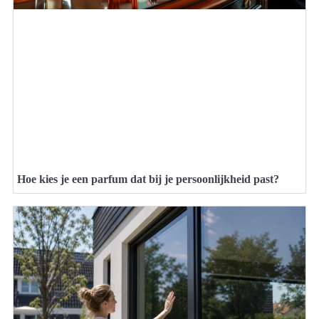
Hoe kies je een parfum dat bij je persoonlijkheid past?