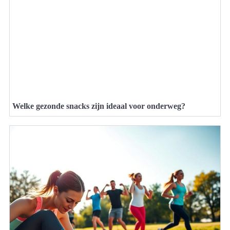
Welke gezonde snacks zijn ideaal voor onderweg?