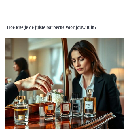
Hoe kies je de juiste barbecue voor jouw tuin?