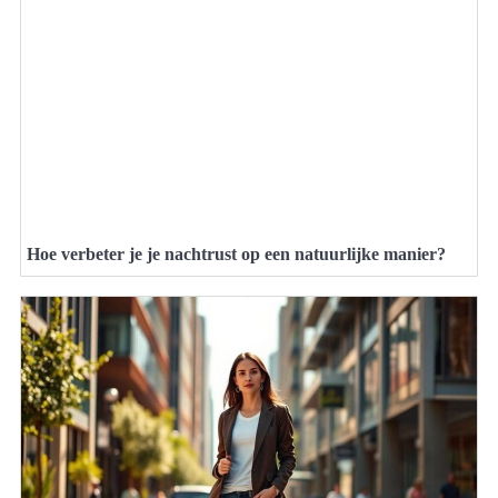
Hoe verbeter je je nachtrust op een natuurlijke manier?