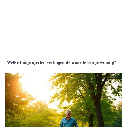
Welke tuinprojecten verhogen de waarde van je woning?