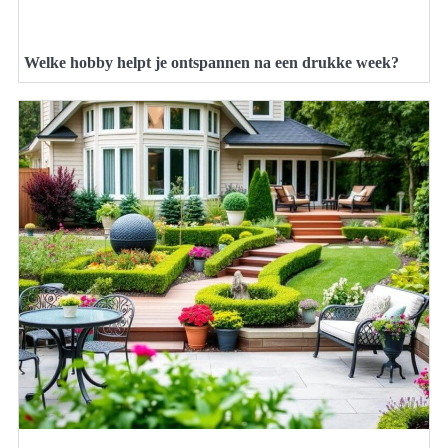
Welke hobby helpt je ontspannen na een drukke week?