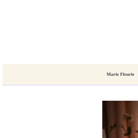
Marie Fleurie