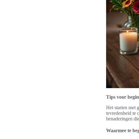
Tips voor begin
Het starten met 
tevredenheid te 
benaderingen die 
Waarmee te be