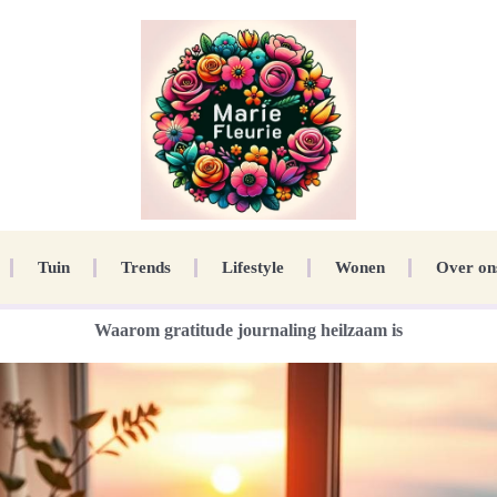
Tuin
Trends
Lifestyle
Wonen
Over on
Waarom gratitude journaling heilzaam is