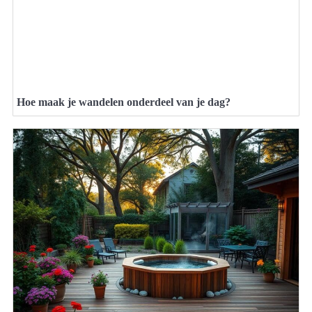
Hoe maak je wandelen onderdeel van je dag?