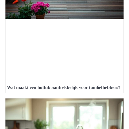
Wat maakt een hottub aantrekkelijk voor tuinliefhebbers?