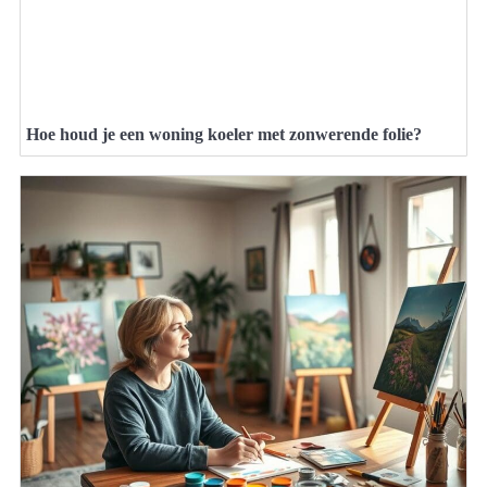
Hoe houd je een woning koeler met zonwerende folie?