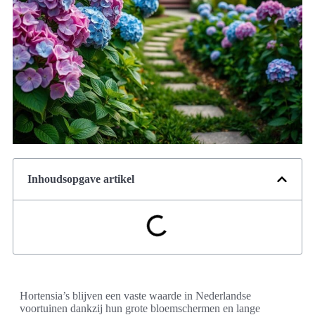
Inhoudsopgave artikel
Hortensia’s blijven een vaste waarde in Nederlandse
voortuinen dankzij hun grote bloemschermen en lange