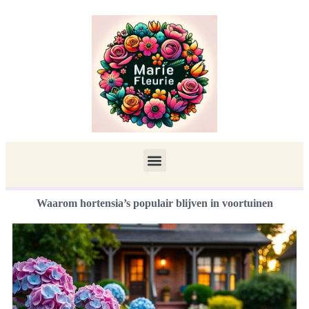
Waarom hortensia’s populair blijven in voortuinen