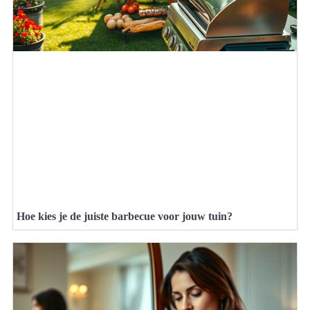
Hoe kies je de juiste barbecue voor jouw tuin?