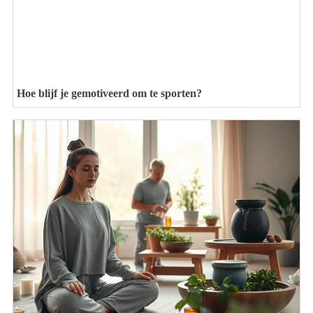
Hoe blijf je gemotiveerd om te sporten?