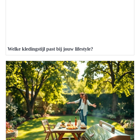
Welke kledingstijl past bij jouw lifestyle?