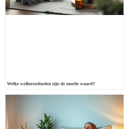
Welke wellnessrituelen zijn de moeite waard?