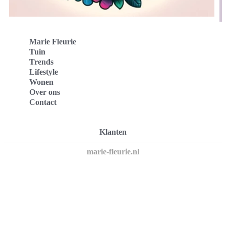
Marie Fleurie
Tuin
Trends
Lifestyle
Wonen
Over ons
Contact
Klanten
marie-fleurie.nl