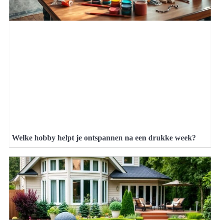
Welke hobby helpt je ontspannen na een drukke week?