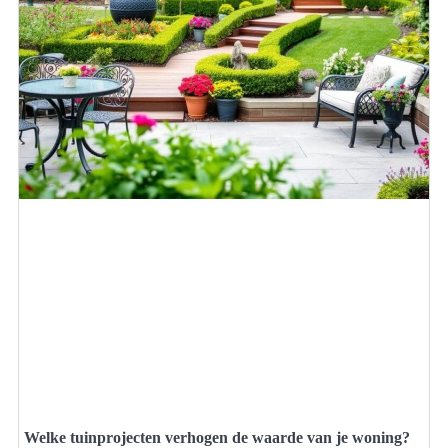
Welke tuinprojecten verhogen de waarde van je woning?