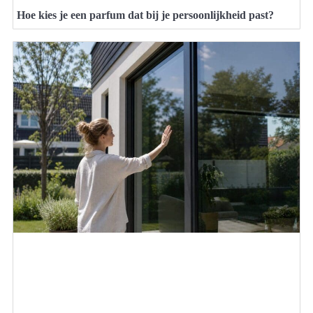
Hoe kies je een parfum dat bij je persoonlijkheid past?