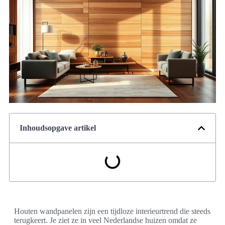
Inhoudsopgave artikel
Houten wandpanelen zijn een tijdloze interieurtrend die steeds
terugkeert. Je ziet ze in veel Nederlandse huizen omdat ze