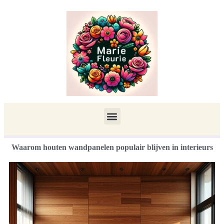
Waarom houten wandpanelen populair blijven in interieurs