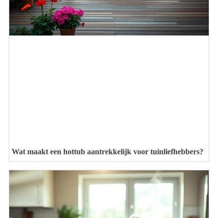
Wat maakt een hottub aantrekkelijk voor tuinliefhebbers?