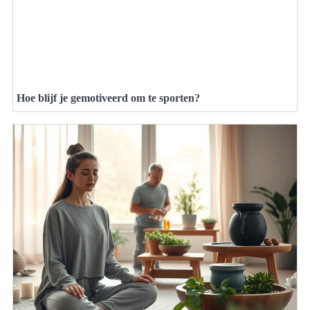
Hoe blijf je gemotiveerd om te sporten?