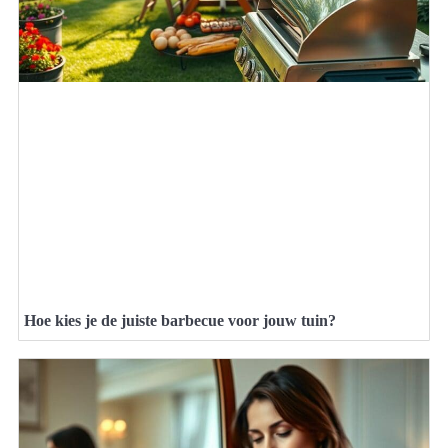
Hoe kies je de juiste barbecue voor jouw tuin?