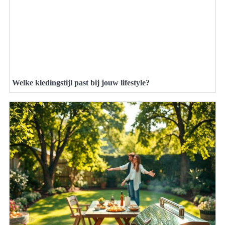
Welke kledingstijl past bij jouw lifestyle?