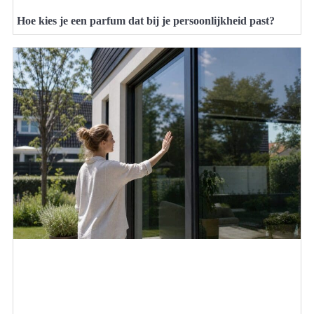
Hoe kies je een parfum dat bij je persoonlijkheid past?