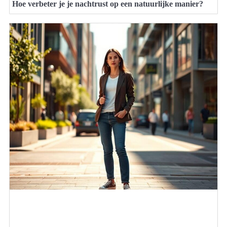
Hoe verbeter je je nachtrust op een natuurlijke manier?