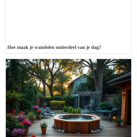
Hoe maak je wandelen onderdeel van je dag?