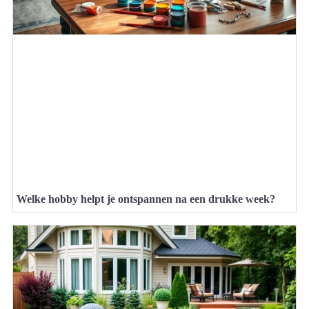
Welke hobby helpt je ontspannen na een drukke week?