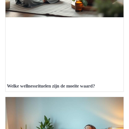
Welke wellnessrituelen zijn de moeite waard?