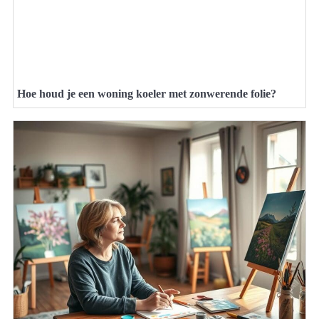
Hoe houd je een woning koeler met zonwerende folie?