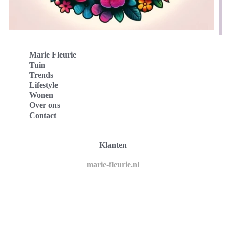
Marie Fleurie
Tuin
Trends
Lifestyle
Wonen
Over ons
Contact
Klanten
marie-fleurie.nl