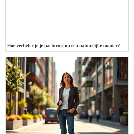
Hoe verbeter je je nachtrust op een natuurlijke manier?