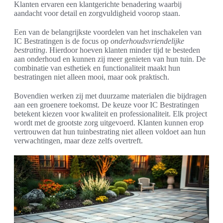
Klanten ervaren een klantgerichte benadering waarbij
aandacht voor detail en zorgvuldigheid voorop staan.
Een van de belangrijkste voordelen van het inschakelen van
IC Bestratingen is de focus op
onderhoudsvriendelijke
bestrating
. Hierdoor hoeven klanten minder tijd te besteden
aan onderhoud en kunnen zij meer genieten van hun tuin. De
combinatie van esthetiek en functionaliteit maakt hun
bestratingen niet alleen mooi, maar ook praktisch.
Bovendien werken zij met duurzame materialen die bijdragen
aan een groenere toekomst. De keuze voor IC Bestratingen
betekent kiezen voor kwaliteit en professionaliteit. Elk project
wordt met de grootste zorg uitgevoerd. Klanten kunnen erop
vertrouwen dat hun tuinbestrating niet alleen voldoet aan hun
verwachtingen, maar deze zelfs overtreft.