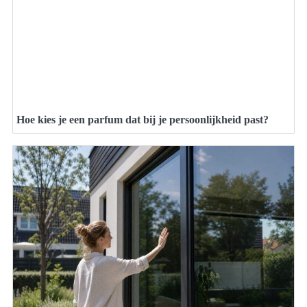
Hoe kies je een parfum dat bij je persoonlijkheid past?