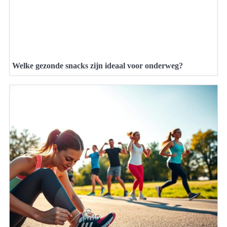
Welke gezonde snacks zijn ideaal voor onderweg?