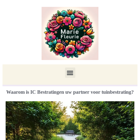
Waarom is IC Bestratingen uw partner voor tuinbestrating?