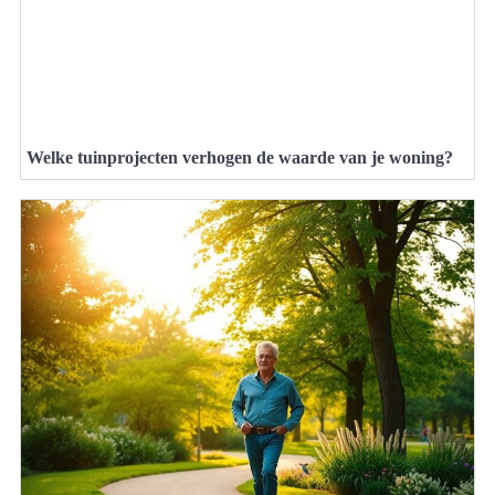
Welke tuinprojecten verhogen de waarde van je woning?