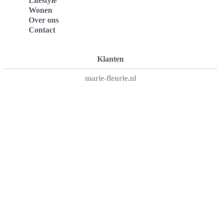
Lifestyle
Wonen
Over ons
Contact
Klanten
marie-fleurie.nl