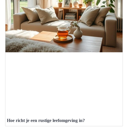
Hoe richt je een rustige leefomgeving in?