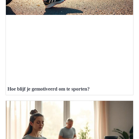
Hoe blijf je gemotiveerd om te sporten?