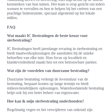
kenmerken van hun tuinen. Het team is erop gericht om ieders
wensen te vervullen en hen te helpen bij het creëren van een
prachtige buitenruimte, speciaal afgestemd op het lokale
milieu.
FAQ
Wat maakt IC Bestratingen de beste keuze voor
sierbestrating?
IC Bestratingen heeft jarenlange ervaring in sierbestrating en
biedt maatwerkoplossingen die aansluiten bij de unieke
behoeften van elke tuin. Hun focus op kwaliteit en
klanttevredenheid maakt hen tot een betrouwbare partner.
Wat zijn de voordelen van duurzame bestrating?
Duurzame bestrating verlengt de levensduur van de
bestrating, bespaart kosten op lange termijn en biedt
milieuvriendelijkere oplossingen. Waterdoorlatende bestrating
helpt ook bij een beter beheer van regenwater.
Hoe kan ik mijn sierbestrating onderhouden?
Regelmatig vegen en het verwijderen van onkruid zijn