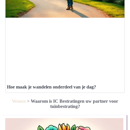
Hoe maak je wandelen onderdeel van je dag?
Wonen
>
Waarom is IC Bestratingen uw partner voor
tuinbestrating?