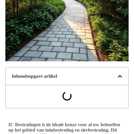
Inhoudsopgave artikel
IC Bestratingen is de ideale keuze voor al uw behoeften
op het gebied van tuinbestrating en sierbestrating. Dit