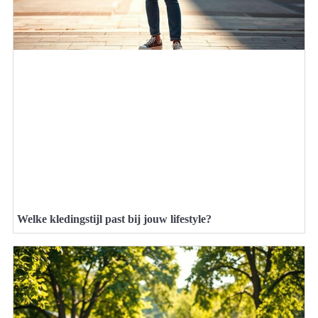
Welke kledingstijl past bij jouw lifestyle?