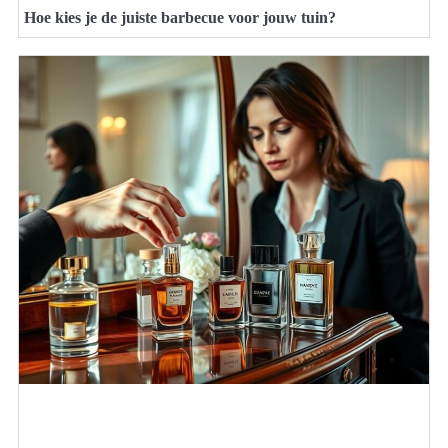
Hoe kies je de juiste barbecue voor jouw tuin?