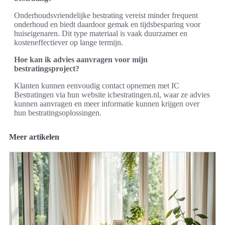
Onderhoudsvriendelijke bestrating vereist minder frequent
onderhoud en biedt daardoor gemak en tijdsbesparing voor
huiseigenaren. Dit type materiaal is vaak duurzamer en
kosteneffectiever op lange termijn.
Hoe kan ik advies aanvragen voor mijn
bestratingsproject?
Klanten kunnen eenvoudig contact opnemen met IC
Bestratingen via hun website icbestratingen.nl, waar ze advies
kunnen aanvragen en meer informatie kunnen krijgen over
hun bestratingsoplossingen.
Meer artikelen