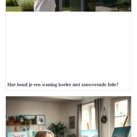
Hoe houd je een woning koeler met zonwerende folie?