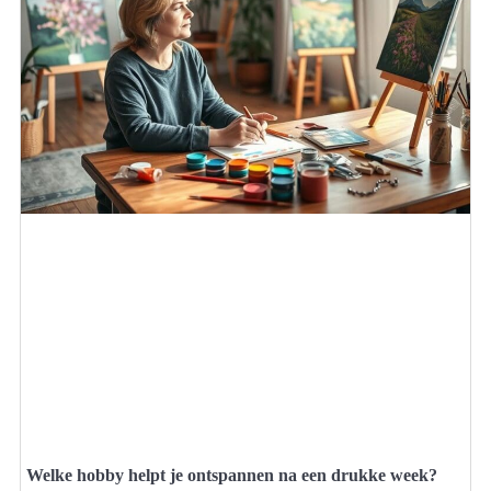
Welke hobby helpt je ontspannen na een drukke week?