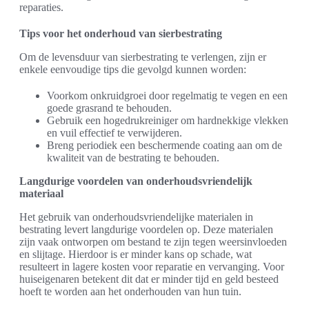
reparaties.
Tips voor het onderhoud van sierbestrating
Om de levensduur van sierbestrating te verlengen, zijn er
enkele eenvoudige tips die gevolgd kunnen worden:
Voorkom onkruidgroei door regelmatig te vegen en een
goede grasrand te behouden.
Gebruik een hogedrukreiniger om hardnekkige vlekken
en vuil effectief te verwijderen.
Breng periodiek een beschermende coating aan om de
kwaliteit van de bestrating te behouden.
Langdurige voordelen van onderhoudsvriendelijk
materiaal
Het gebruik van onderhoudsvriendelijke materialen in
bestrating levert langdurige voordelen op. Deze materialen
zijn vaak ontworpen om bestand te zijn tegen weersinvloeden
en slijtage. Hierdoor is er minder kans op schade, wat
resulteert in lagere kosten voor reparatie en vervanging. Voor
huiseigenaren betekent dit dat er minder tijd en geld besteed
hoeft te worden aan het onderhouden van hun tuin.