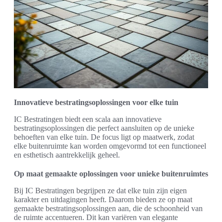
Innovatieve bestratingsoplossingen voor elke tuin
IC Bestratingen biedt een scala aan innovatieve
bestratingsoplossingen die perfect aansluiten op de unieke
behoeften van elke tuin. De focus ligt op maatwerk, zodat
elke buitenruimte kan worden omgevormd tot een functioneel
en esthetisch aantrekkelijk geheel.
Op maat gemaakte oplossingen voor unieke buitenruimtes
Bij IC Bestratingen begrijpen ze dat elke tuin zijn eigen
karakter en uitdagingen heeft. Daarom bieden ze op maat
gemaakte bestratingsoplossingen aan, die de schoonheid van
de ruimte accentueren. Dit kan variëren van elegante