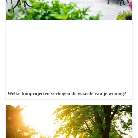
Welke tuinprojecten verhogen de waarde van je woning?