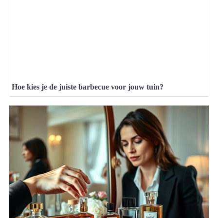
Hoe kies je de juiste barbecue voor jouw tuin?