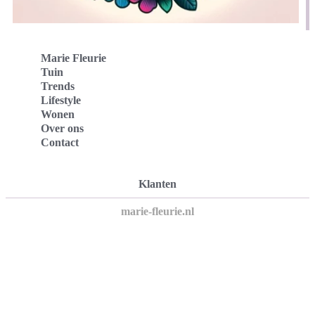
Marie Fleurie
Tuin
Trends
Lifestyle
Wonen
Over ons
Contact
Klanten
marie-fleurie.nl