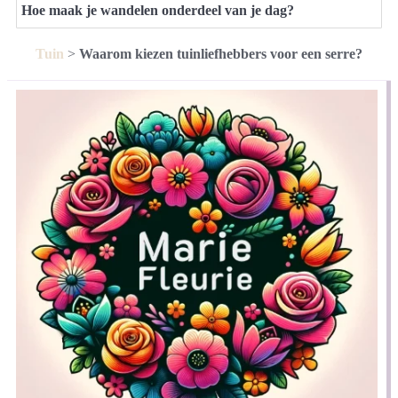
Hoe maak je wandelen onderdeel van je dag?
Tuin
>
Waarom kiezen tuinliefhebbers voor een serre?