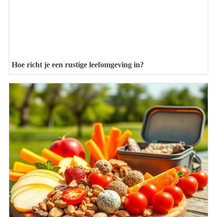
Hoe richt je een rustige leefomgeving in?