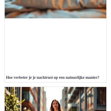
Hoe verbeter je je nachtrust op een natuurlijke manier?