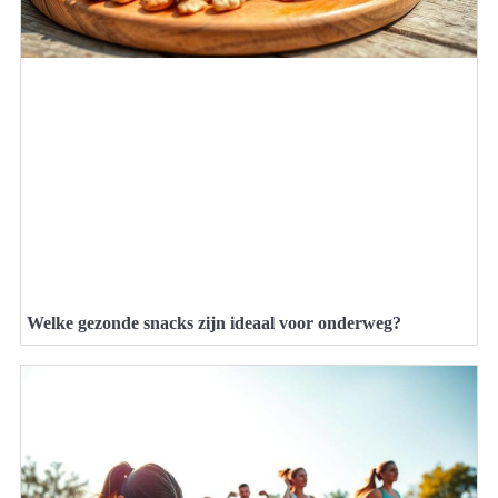
Welke gezonde snacks zijn ideaal voor onderweg?