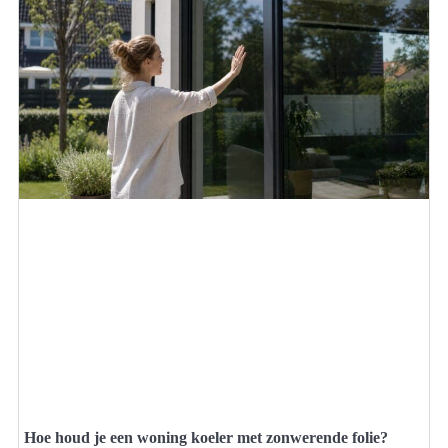
Hoe houd je een woning koeler met zonwerende folie?