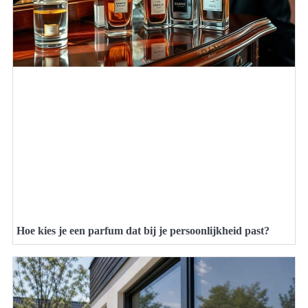
Hoe kies je een parfum dat bij je persoonlijkheid past?