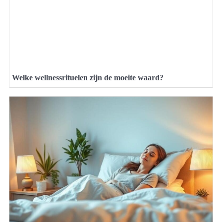
Welke wellnessrituelen zijn de moeite waard?