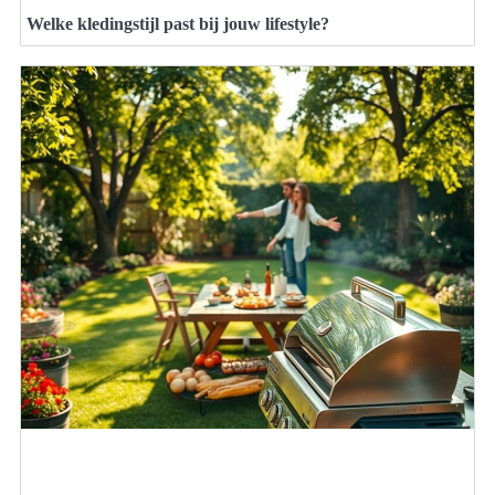
Welke kledingstijl past bij jouw lifestyle?