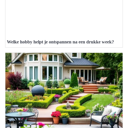
Welke hobby helpt je ontspannen na een drukke week?