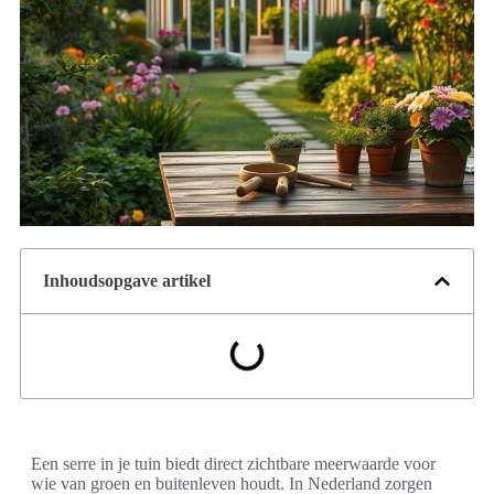
Inhoudsopgave artikel
Een serre in je tuin biedt direct zichtbare meerwaarde voor
wie van groen en buitenleven houdt. In Nederland zorgen