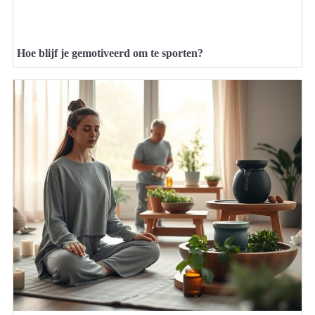
Hoe blijf je gemotiveerd om te sporten?