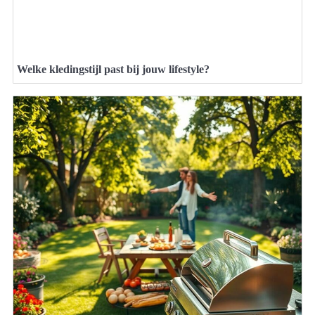
Welke kledingstijl past bij jouw lifestyle?