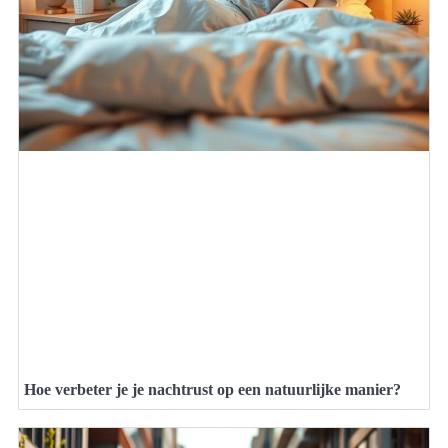
Hoe verbeter je je nachtrust op een natuurlijke manier?