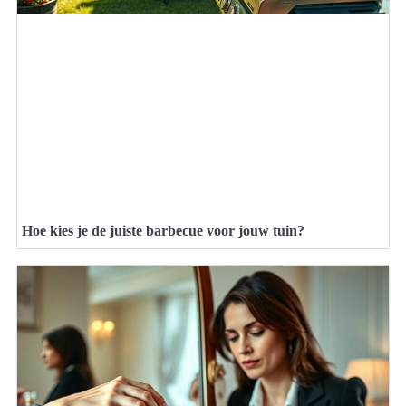
Hoe kies je de juiste barbecue voor jouw tuin?