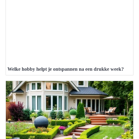
Welke hobby helpt je ontspannen na een drukke week?