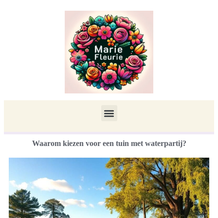
Waarom kiezen voor een tuin met waterpartij?