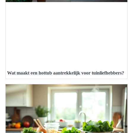
Wat maakt een hottub aantrekkelijk voor tuinliefhebbers?