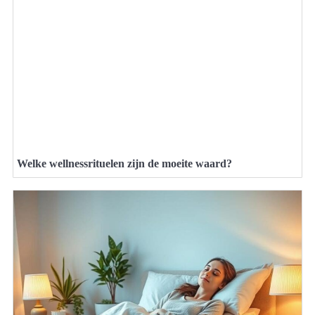
Welke wellnessrituelen zijn de moeite waard?