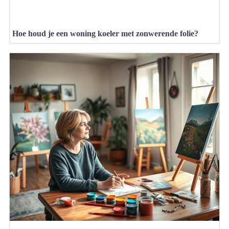
Hoe houd je een woning koeler met zonwerende folie?