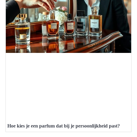
Hoe kies je een parfum dat bij je persoonlijkheid past?