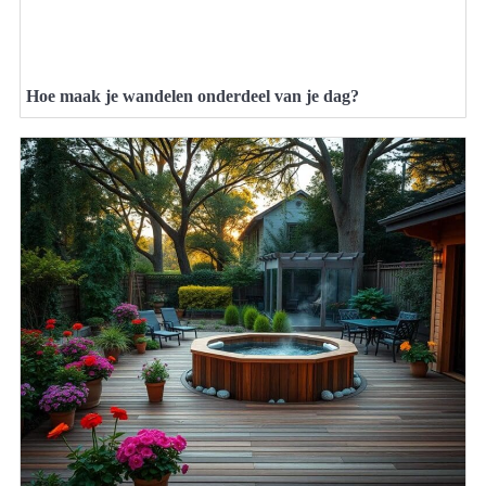
Hoe maak je wandelen onderdeel van je dag?