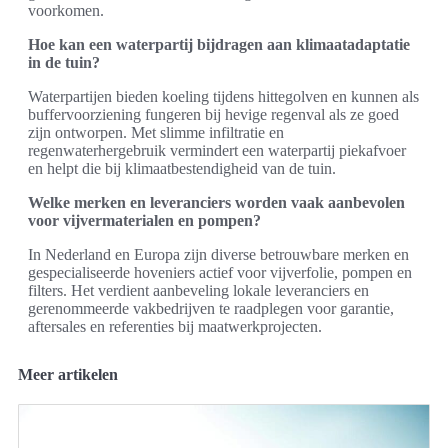
voorkomen.
Hoe kan een waterpartij bijdragen aan klimaatadaptatie
in de tuin?
Waterpartijen bieden koeling tijdens hittegolven en kunnen als
buffervoorziening fungeren bij hevige regenval als ze goed
zijn ontworpen. Met slimme infiltratie en
regenwaterhergebruik vermindert een waterpartij piekafvoer
en helpt die bij klimaatbestendigheid van de tuin.
Welke merken en leveranciers worden vaak aanbevolen
voor vijvermaterialen en pompen?
In Nederland en Europa zijn diverse betrouwbare merken en
gespecialiseerde hoveniers actief voor vijverfolie, pompen en
filters. Het verdient aanbeveling lokale leveranciers en
gerenommeerde vakbedrijven te raadplegen voor garantie,
aftersales en referenties bij maatwerkprojecten.
Meer artikelen