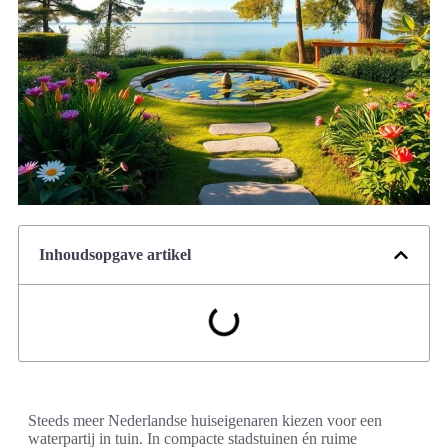
Inhoudsopgave artikel
Steeds meer Nederlandse huiseigenaren kiezen voor een
waterpartij in tuin. In compacte stadstuinen én ruime