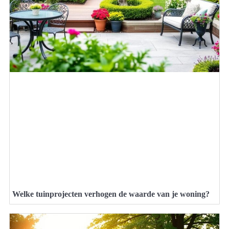
Welke tuinprojecten verhogen de waarde van je woning?