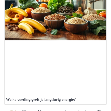
Welke voeding geeft je langdurig energie?