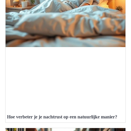
Hoe verbeter je je nachtrust op een natuurlijke manier?