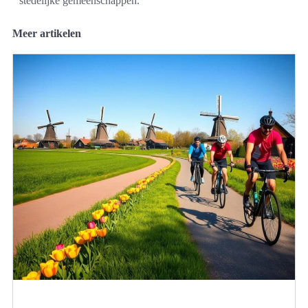
stedelijke gemeenschappen.
Meer artikelen