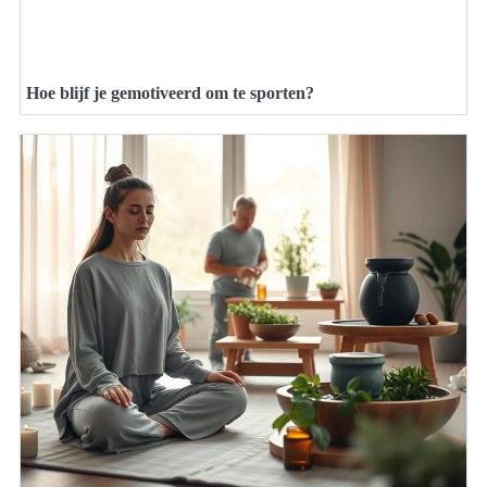
Hoe blijf je gemotiveerd om te sporten?