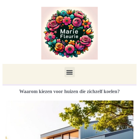
Waarom kiezen voor huizen die zichzelf koelen?