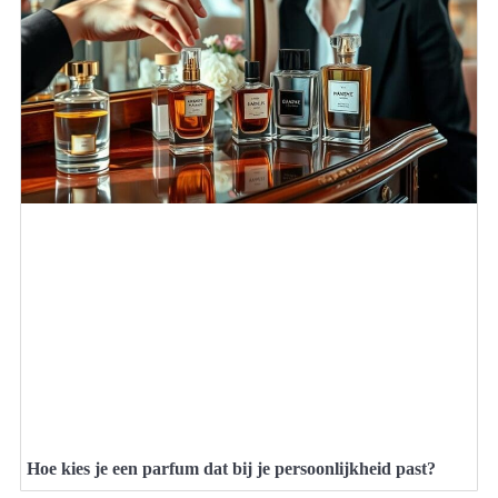
Hoe kies je een parfum dat bij je persoonlijkheid past?