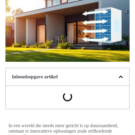
Inhoudsopgave artikel
In een wereld die steeds meer gericht is op duurzaamheid,
ontstaan er innovatieve oplossingen zoals zelfkoelende