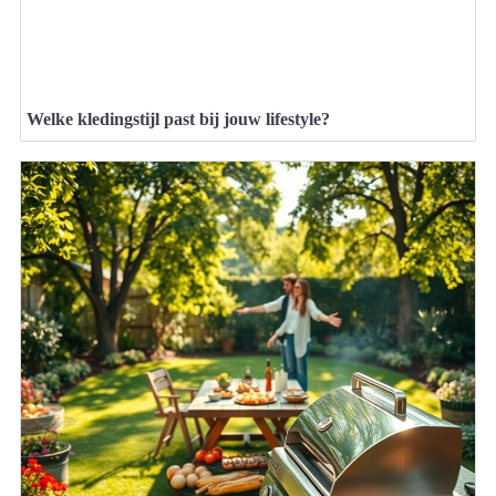
Welke kledingstijl past bij jouw lifestyle?