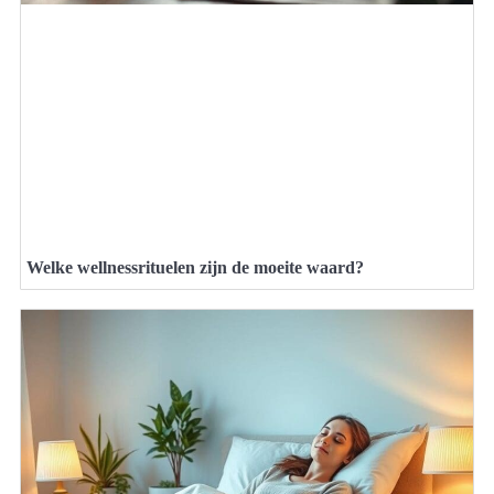
Welke wellnessrituelen zijn de moeite waard?