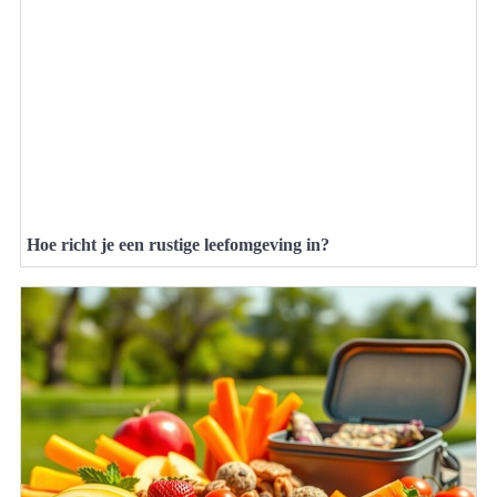
Hoe richt je een rustige leefomgeving in?