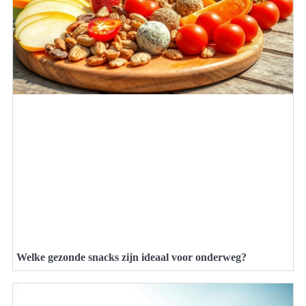
Welke gezonde snacks zijn ideaal voor onderweg?