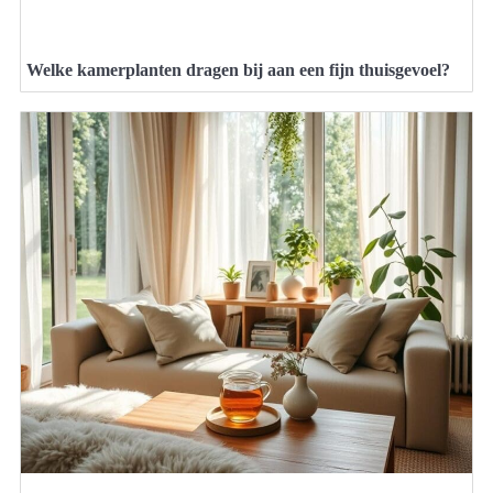
Welke kamerplanten dragen bij aan een fijn thuisgevoel?