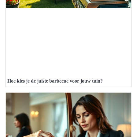
Hoe kies je de juiste barbecue voor jouw tuin?