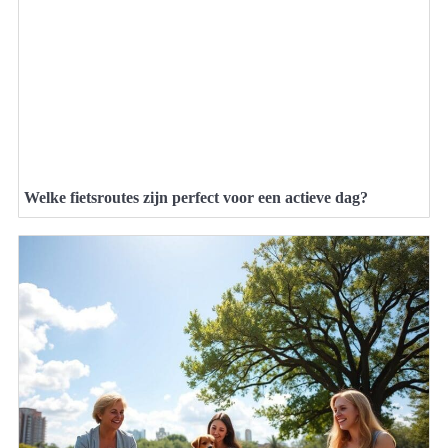
Welke fietsroutes zijn perfect voor een actieve dag?