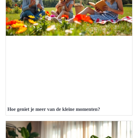
Hoe geniet je meer van de kleine momenten?